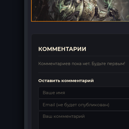
КОММЕНТАРИИ
Комментариев пока нет. Будьте первым!
Оставить комментарий