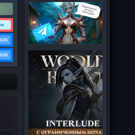
ра
2026
2026