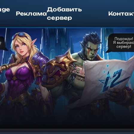
age
Добавить
Реклама
Контак
сервер