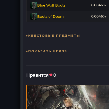
0.0046%
Blue Wolf Boots
0.0046%
Boots of Doom
КВЕСТОВЫЕ ПРЕДМЕТЫ
ПОКАЗАТЬ HERBS
Нравится
0