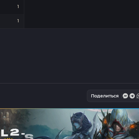
1
1
Поделиться