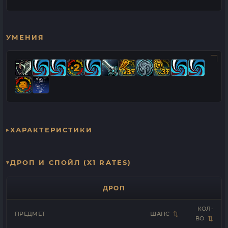
УМЕНИЯ
ХАРАКТЕРИСТИКИ
ДРОП И СПОЙЛ (X1 RATES)
ДРОП
КОЛ-
ПРЕДМЕТ
ШАНС
ВО