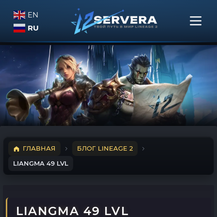
EN
RU
ГЛАВНАЯ
БЛОГ LINEAGE 2
LIANGMA 49 LVL
LIANGMA 49 LVL