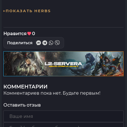
ПОКАЗАТЬ HERBS
Нравится
0
Поделиться
КОММЕНТАРИИ
Комментариев пока нет. Будьте первым!
Оставить отзыв