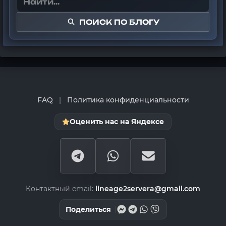
ПОИСК ПО БЛОГУ
FAQ
|
Политика конфиденциальности
Оценить нас на Яндексе
Контактный email:
lineage2servera@gmail.com
Поделиться