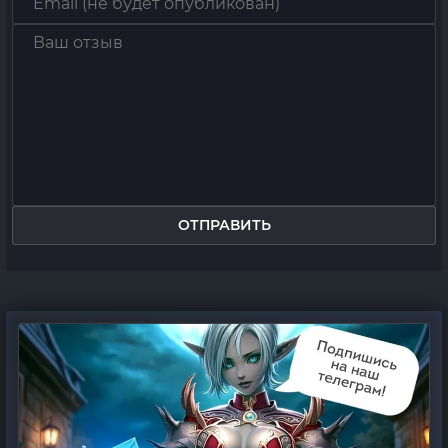
ОТПРАВИТЬ