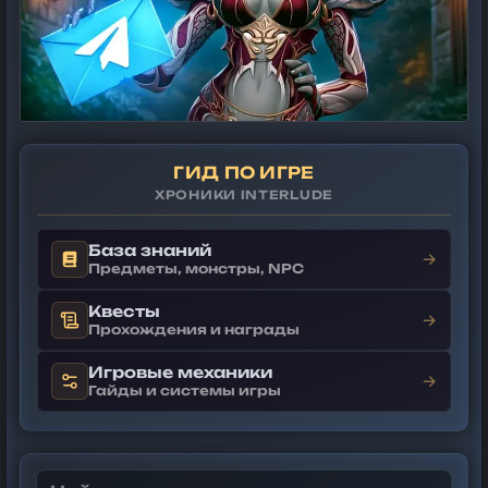
ГИД ПО ИГРЕ
ХРОНИКИ INTERLUDE
База знаний
→
Предметы, монстры, NPC
Квесты
→
Прохождения и награды
Игровые механики
→
Гайды и системы игры