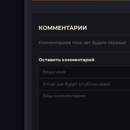
КОММЕНТАРИИ
Комментариев пока нет. Будьте первым!
Оставить комментарий