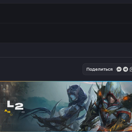
Поделиться