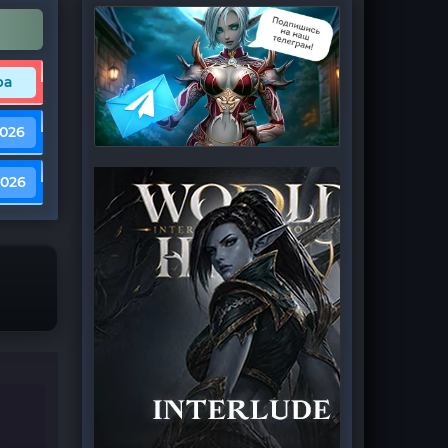
ра
2026
2026