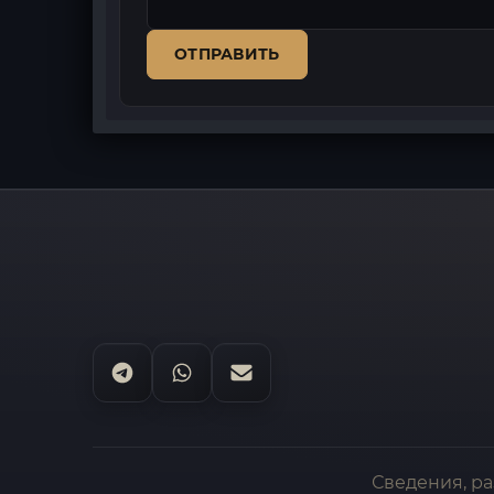
ОТПРАВИТЬ
Сведения, р