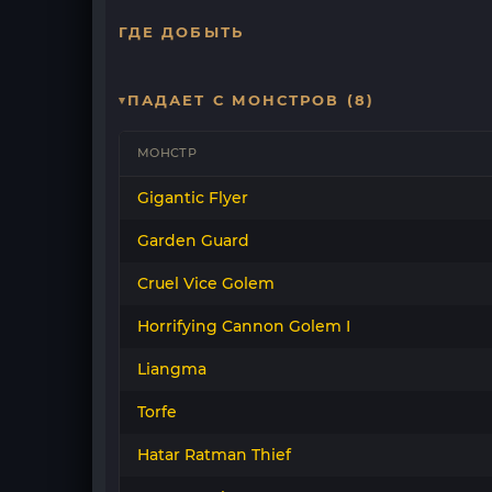
ГДЕ ДОБЫТЬ
ПАДАЕТ С МОНСТРОВ (8)
МОНСТР
Gigantic Flyer
Garden Guard
Cruel Vice Golem
Horrifying Cannon Golem I
Liangma
Torfe
Hatar Ratman Thief