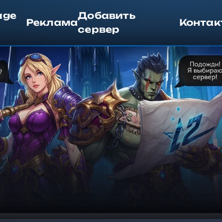
age
Добавить
Реклама
Контак
сервер