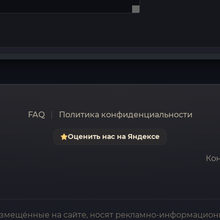
FAQ
|
Политика конфиденциальности
Оценить нас на Яндексе
Кон
азмещённые на сайте, носят рекламно-информацион