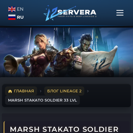
EN
RU
ГЛАВНАЯ
БЛОГ LINEAGE 2
MARSH STAKATO SOLDIER 33 LVL
MARSH STAKATO SOLDIER