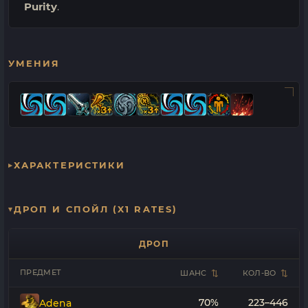
Purity
.
УМЕНИЯ
ХАРАКТЕРИСТИКИ
ДРОП И СПОЙЛ (X1 RATES)
ДРОП
ПРЕДМЕТ
ШАНС
КОЛ-ВО
70%
223–446
Adena