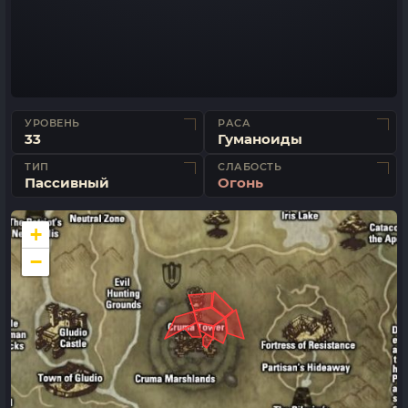
УРОВЕНЬ
РАСА
33
Гуманоиды
ТИП
СЛАБОСТЬ
Пассивный
Огонь
+
−