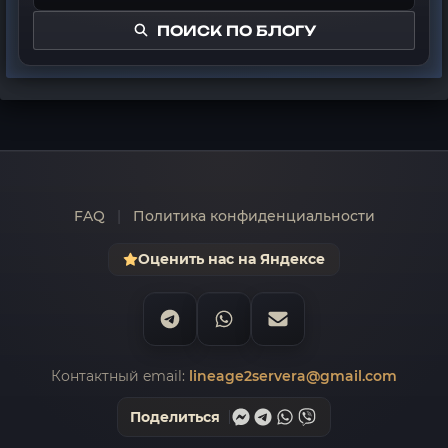
ПОИСК ПО БЛОГУ
FAQ
|
Политика конфиденциальности
Оценить нас на Яндексе
Контактный email:
lineage2servera@gmail.com
Поделиться