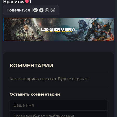
Нравится
1
Поделиться
КОММЕНТАРИИ
Комментариев пока нет. Будьте первым!
Оставить комментарий