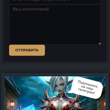
ОТПРАВИТЬ