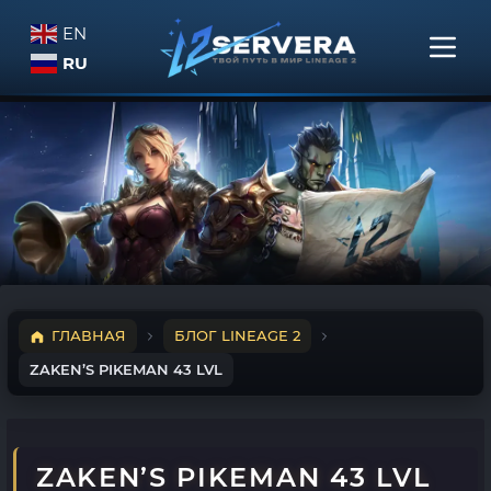
EN
RU
ГЛАВНАЯ
БЛОГ LINEAGE 2
ZAKEN’S PIKEMAN 43 LVL
ZAKEN’S PIKEMAN 43 LVL