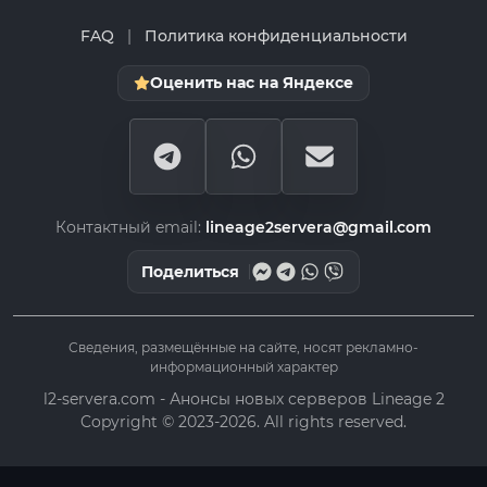
FAQ
|
Политика конфиденциальности
Оценить нас на Яндексе
Контактный email:
lineage2servera@gmail.com
Поделиться
Сведения, размещённые на сайте, носят рекламно-
информационный характер
l2-servera.com - Анонсы новых серверов Lineage 2
Copyright © 2023-2026. All rights reserved.