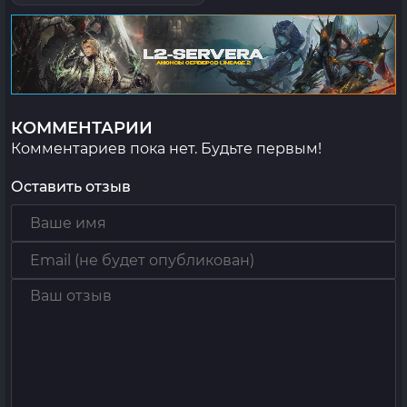
КОММЕНТАРИИ
Комментариев пока нет. Будьте первым!
Оставить отзыв