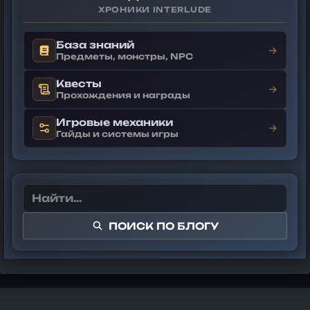
ХРОНИКИ INTERLUDE
База знаний
→
Предметы, монстры, NPC
Квесты
→
Прохождения и награды
Игровые механики
→
Гайды и системы игры
ПОИСК ПО БЛОГУ