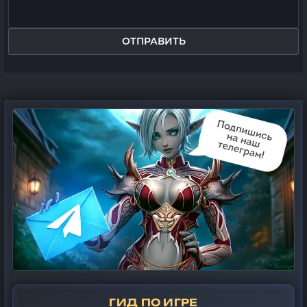
ОТПРАВИТЬ
ГИД ПО ИГРЕ