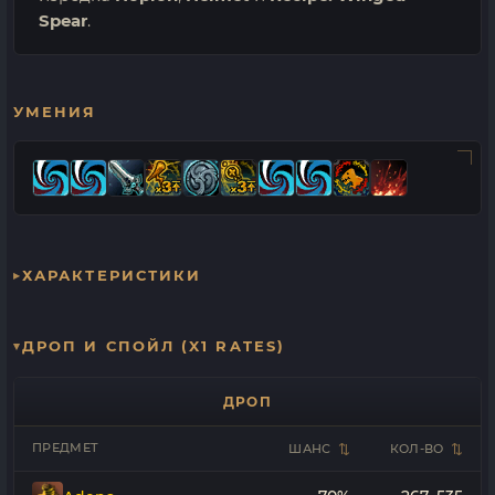
Spear
.
УМЕНИЯ
ХАРАКТЕРИСТИКИ
ДРОП И СПОЙЛ (X1 RATES)
ДРОП
ПРЕДМЕТ
ШАНС
КОЛ-ВО