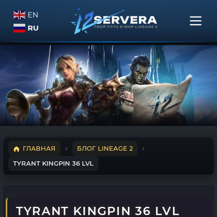
EN
RU
ГЛАВНАЯ
БЛОГ LINEAGE 2
TYRANT KINGPIN 36 LVL
TYRANT KINGPIN 36 LVL