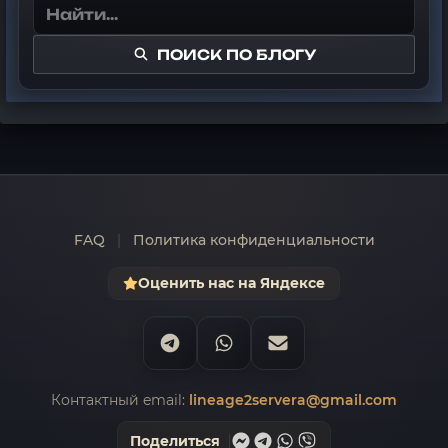
ПОИСК ПО БЛОГУ
FAQ
|
Политика конфиденциальности
Оценить нас на Яндексе
Контактный email:
lineage2servera@gmail.com
Поделиться