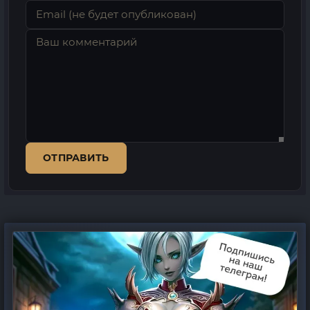
ОТПРАВИТЬ