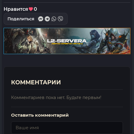
Нравится
0
Поделиться
КОММЕНТАРИИ
Комментариев пока нет. Будьте первым!
Оставить комментарий