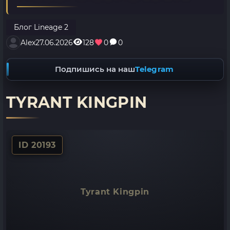
Блог Lineage 2
Alex
27.06.2026
128
0
0
Подпишись на наш
Telegram
TYRANT KINGPIN
ID 20193
Tyrant Kingpin