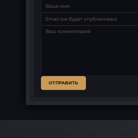
ОТПРАВИТЬ