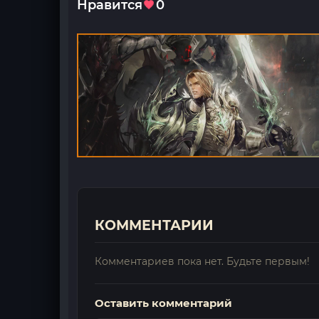
Нравится
0
КОММЕНТАРИИ
Комментариев пока нет. Будьте первым!
Оставить комментарий