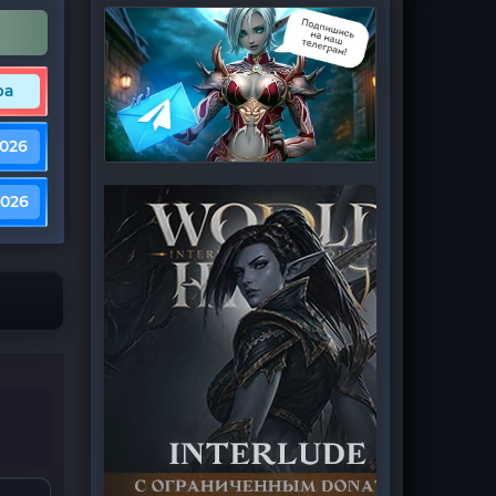
ра
2026
2026