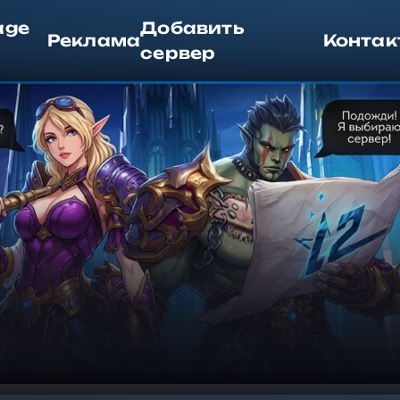
age
Добавить
Реклама
Контак
сервер