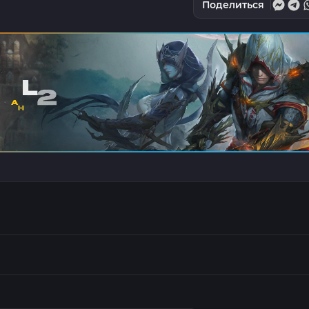
Поделиться