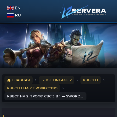
EN
RU
ГЛАВНАЯ
БЛОГ LINEAGE 2
КВЕСТЫ
КВЕСТЫ НА 2 ПРОФЕССИЮ
КВЕСТ НА 2 ПРОФУ СВС 3 В 1 — SWORDSINGER