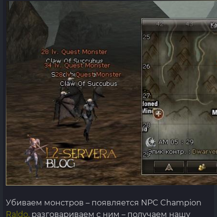
Убиваем монстров – появляется NPC Champion
Raldo,
разговариваем с ним – получаем нашу