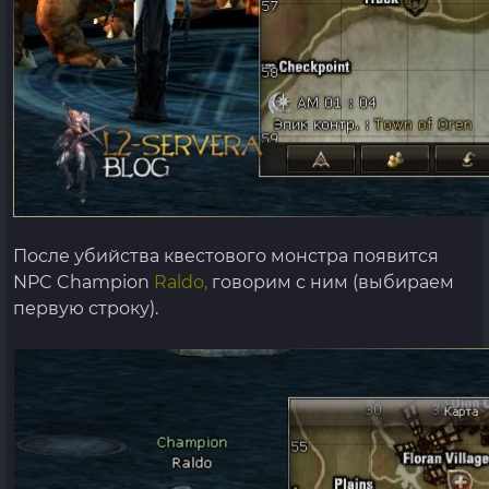
После убийства квестового монстра появится
NPC Champion
Raldo,
говорим с ним (выбираем
первую строку).