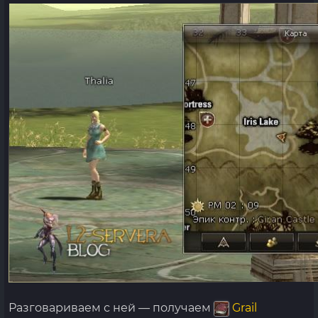
Разговариваем с ней — получаем
Grail