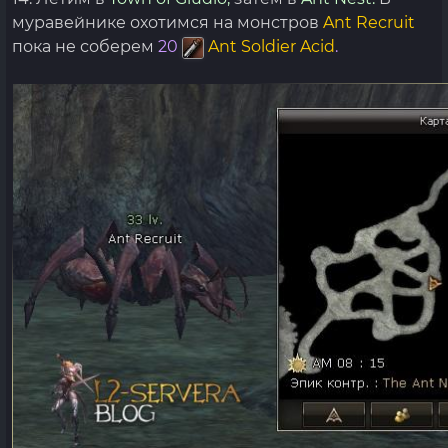
муравейнике охотимся на монстров
Ant Recruit
пока не соберем
20
Ant Soldier Acid
.