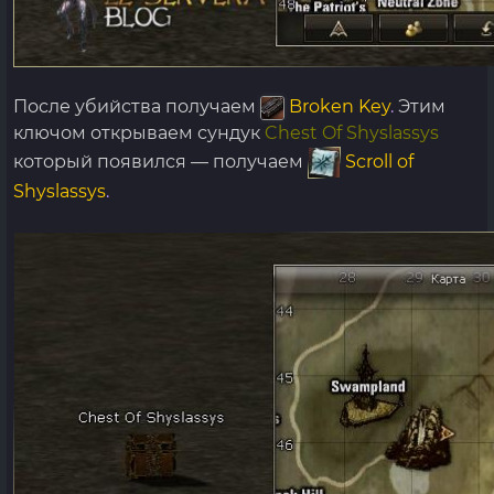
После убийства получаем
Broken Key
.
Этим
ключом открываем сундук
Chest Of Shyslassys
который появился — получаем
Scroll of
Shyslassys
.