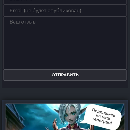
ОТПРАВИТЬ