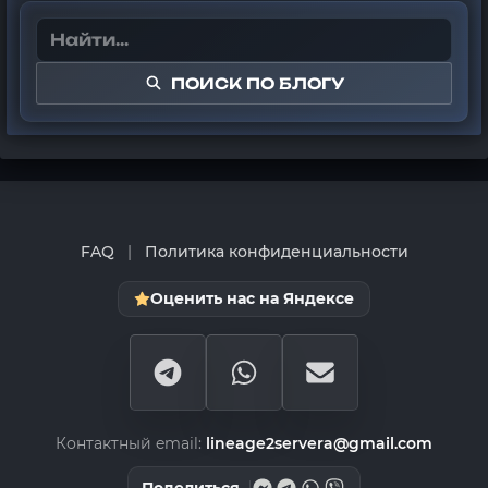
ПОИСК ПО БЛОГУ
FAQ
|
Политика конфиденциальности
Оценить нас на Яндексе
Контактный email:
lineage2servera@gmail.com
Поделиться