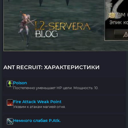
ANT RECRUIT: ХАРАКТЕРИСТИКИ
Poison
Постепенно уменьшает HP цели. Мощность: 10.
Fire Attack Weak Point
Уязвим к атакам магией огня.
Немного слабая P.Atk.