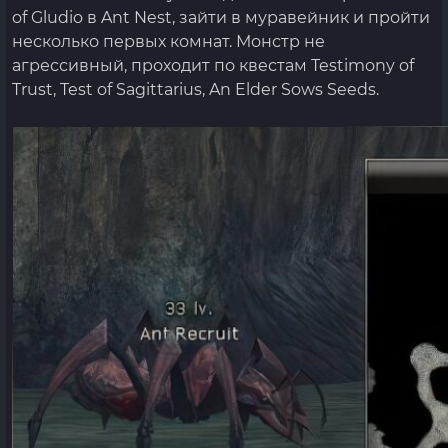
of Gludio в Ant Nest, зайти в муравейник и пройти
несколько первых комнат. Монстр не
агрессивный, проходит по квестам Testimony of
Trust, Test of Sagittarius, An Elder Sows Seeds.