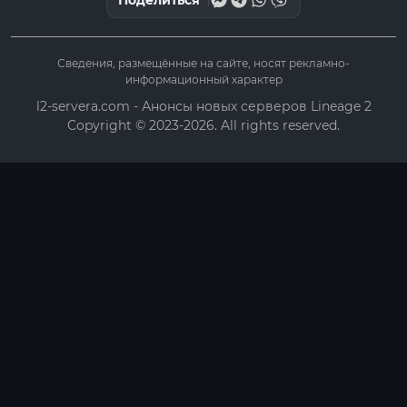
Сведения, размещённые на сайте, носят рекламно-
информационный характер
l2-servera.com - Анонсы новых серверов Lineage 2
Copyright © 2023-2026. All rights reserved.