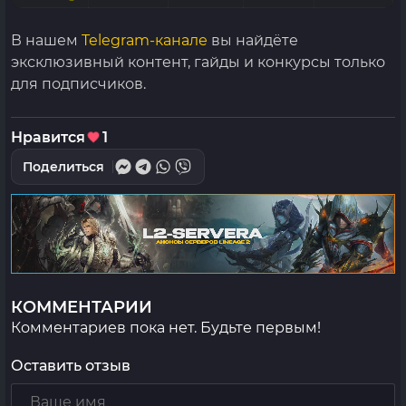
В нашем
Telegram-канале
вы найдёте
эксклюзивный контент, гайды и конкурсы только
для подписчиков.
Нравится
1
Поделиться
КОММЕНТАРИИ
Комментариев пока нет. Будьте первым!
Оставить отзыв