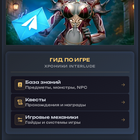
ГИД ПО ИГРЕ
ХРОНИКИ INTERLUDE
База знаний
→
Предметы, монстры, NPC
Квесты
→
Прохождения и награды
Игровые механики
→
Гайды и системы игры