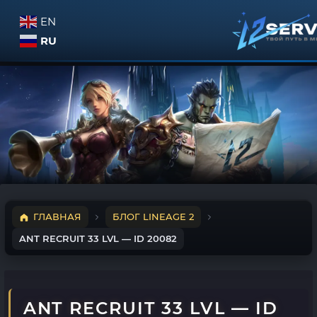
EN
RU
ГЛАВНАЯ
БЛОГ LINEAGE 2
ANT RECRUIT 33 LVL — ID 20082
ANT RECRUIT 33 LVL — ID