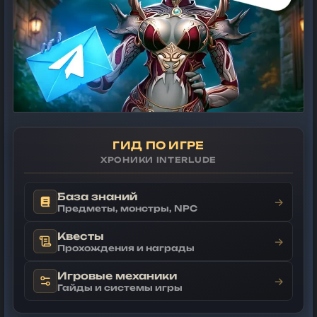
ГИД ПО ИГРЕ
ХРОНИКИ INTERLUDE
База знаний
→
Предметы, монстры, NPC
Квесты
→
Прохождения и награды
Игровые механики
→
Гайды и системы игры