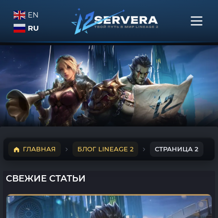
EN
RU
ГЛАВНАЯ
БЛОГ LINEAGE 2
СТРАНИЦА 2
СВЕЖИЕ СТАТЬИ