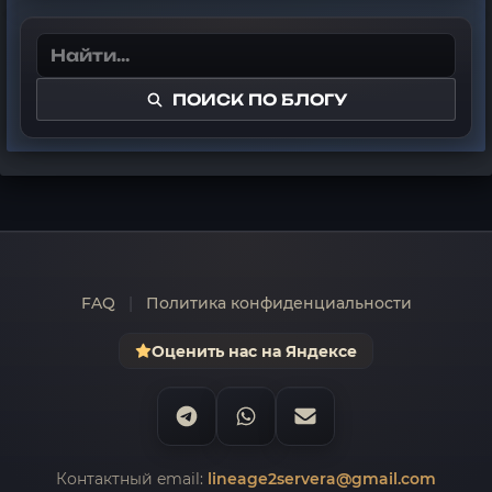
ПОИСК ПО БЛОГУ
FAQ
|
Политика конфиденциальности
Оценить нас на Яндексе
Контактный email:
lineage2servera@gmail.com