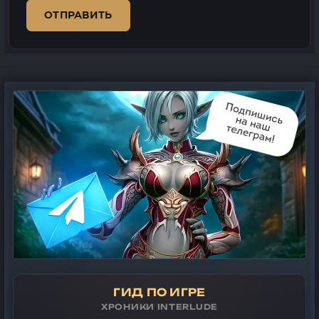
ОТПРАВИТЬ
ГИД ПО ИГРЕ
ХРОНИКИ INTERLUDE