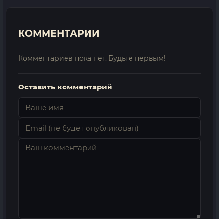
КОММЕНТАРИИ
Комментариев пока нет. Будьте первым!
Оставить комментарий