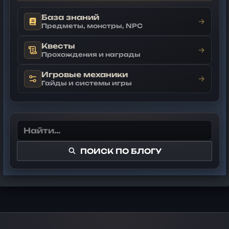
База знаний
→
Предметы, монстры, NPC
Квесты
→
Прохождения и награды
Игровые механики
→
Гайды и системы игры
ПОИСК ПО БЛОГУ