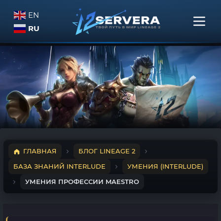
EN
RU
ГЛАВНАЯ
БЛОГ LINEAGE 2
БАЗА ЗНАНИЙ INTERLUDE
УМЕНИЯ (INTERLUDE)
УМЕНИЯ ПРОФЕССИИ MAESTRO