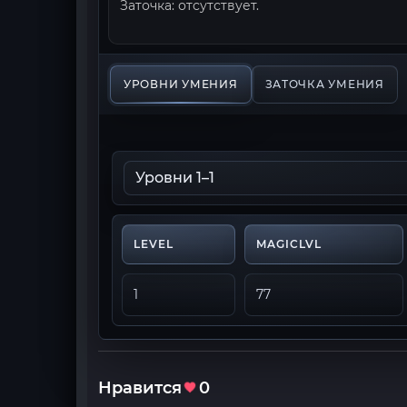
Заточка: отсутствует.
УРОВНИ УМЕНИЯ
ЗАТОЧКА УМЕНИЯ
LEVEL
MAGICLVL
1
77
Нравится
0