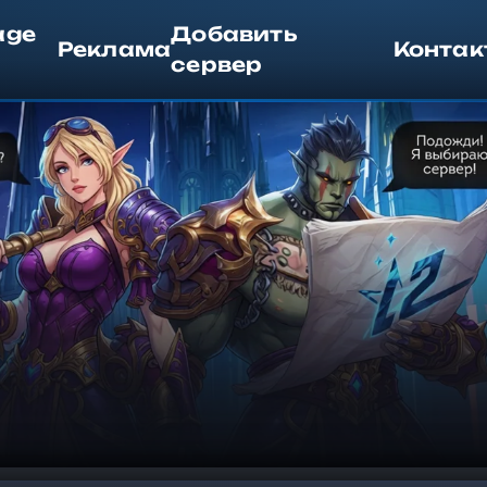
age
Добавить
Реклама
Контак
сервер