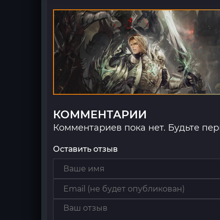
КОММЕНТАРИИ
Комментариев пока нет. Будьте пе
Оставить отзыв