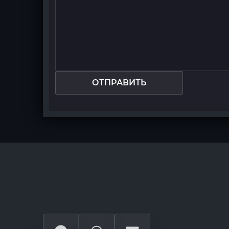
ОТПРАВИТЬ