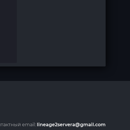
тактный email:
lineage2servera@gmail.com