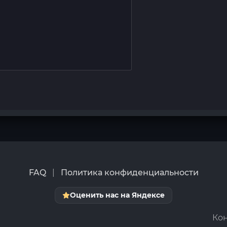
FAQ
|
Политика конфиденциальности
Оценить нас на Яндексе
Кон