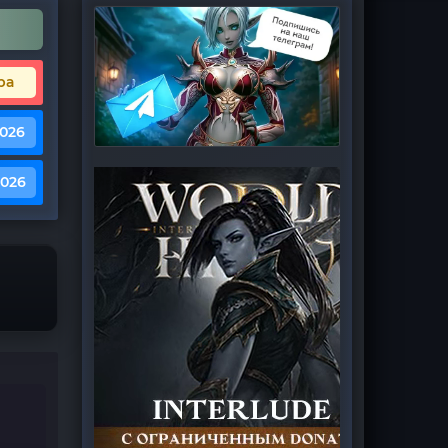
ра
2026
2026