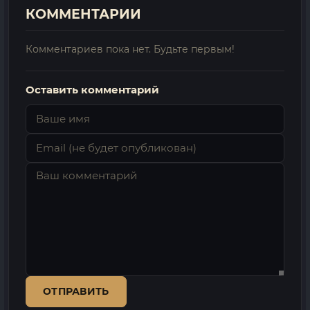
КОММЕНТАРИИ
Комментариев пока нет. Будьте первым!
Оставить комментарий
ОТПРАВИТЬ