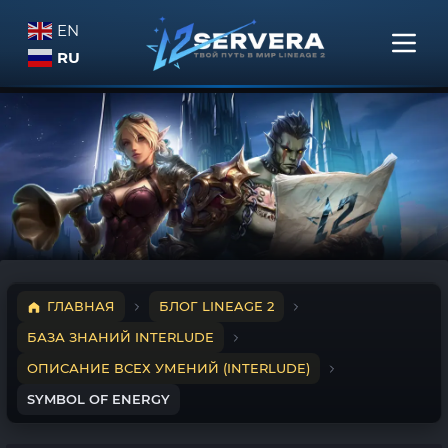
EN
RU
ГЛАВНАЯ
БЛОГ LINEAGE 2
БАЗА ЗНАНИЙ INTERLUDE
ОПИСАНИЕ ВСЕХ УМЕНИЙ (INTERLUDE)
SYMBOL OF ENERGY