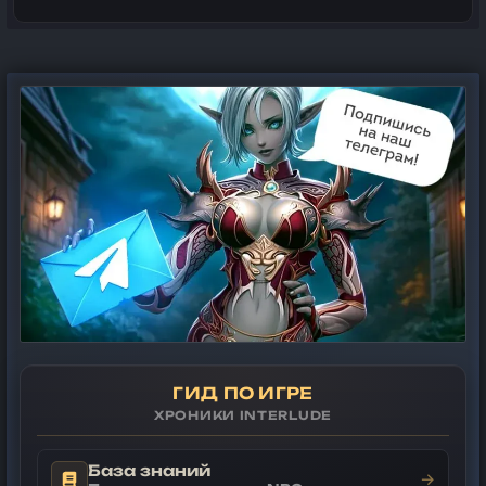
ГИД ПО ИГРЕ
ХРОНИКИ INTERLUDE
База знаний
→