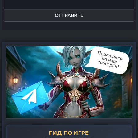
ОТПРАВИТЬ
ГИД ПО ИГРЕ