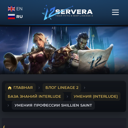
EN
RU
ГЛАВНАЯ
БЛОГ LINEAGE 2
БАЗА ЗНАНИЙ INTERLUDE
УМЕНИЯ (INTERLUDE)
УМЕНИЯ ПРОФЕССИИ SHILLIEN SAINT