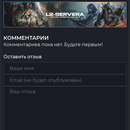
КОММЕНТАРИИ
Комментариев пока нет. Будьте первым!
Оставить отзыв