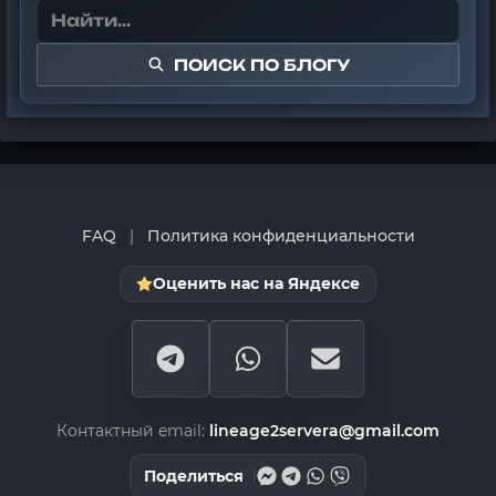
ПОИСК ПО БЛОГУ
FAQ
|
Политика конфиденциальности
Оценить нас на Яндексе
Контактный email:
lineage2servera@gmail.com
Поделиться