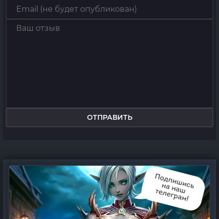
ОТПРАВИТЬ