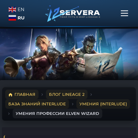
EN
RU
ГЛАВНАЯ
БЛОГ LINEAGE 2
БАЗА ЗНАНИЙ INTERLUDE
УМЕНИЯ (INTERLUDE)
УМЕНИЯ ПРОФЕССИИ ELVEN WIZARD