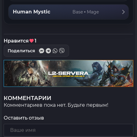
Human Mystic
Base • Mage
Нравится
1
Поделиться
КОММЕНТАРИИ
Комментариев пока нет. Будьте первым!
Оставить отзыв