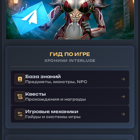
ГИД ПО ИГРЕ
ХРОНИКИ INTERLUDE
База знаний
→
Предметы, монстры, NPC
Квесты
→
Прохождения и награды
Игровые механики
→
Гайды и системы игры