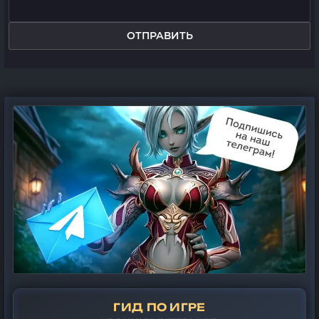
ОТПРАВИТЬ
ГИД ПО ИГРЕ