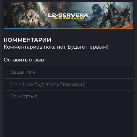
КОММЕНТАРИИ
Комментариев пока нет. Будьте первым!
Оставить отзыв