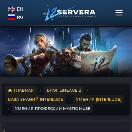
EN
RU
ГЛАВНАЯ
БЛОГ LINEAGE 2
БАЗА ЗНАНИЙ INTERLUDE
УМЕНИЯ (INTERLUDE)
УМЕНИЯ ПРОФЕССИИ MYSTIC MUSE