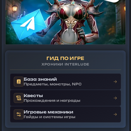
ГИД ПО ИГРЕ
ХРОНИКИ INTERLUDE
База знаний
→
Предметы, монстры, NPC
Квесты
→
Прохождения и награды
Игровые механики
→
Гайды и системы игры