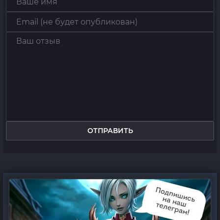
ОТПРАВИТЬ