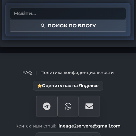
ПОИСК ПО БЛОГУ
FAQ
|
Политика конфиденциальности
Оценить нас на Яндексе
Контактный email:
lineage2servera@gmail.com