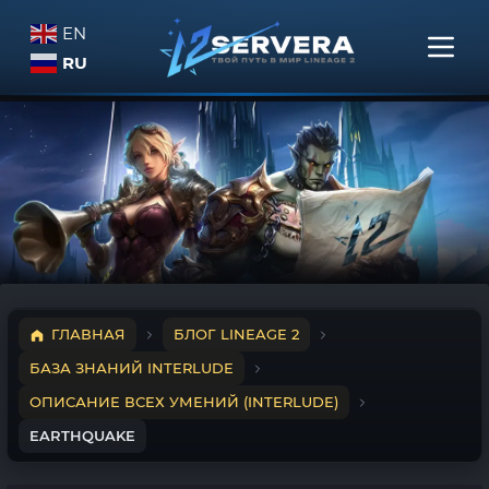
EN
RU
ГЛАВНАЯ
БЛОГ LINEAGE 2
БАЗА ЗНАНИЙ INTERLUDE
ОПИСАНИЕ ВСЕХ УМЕНИЙ (INTERLUDE)
EARTHQUAKE