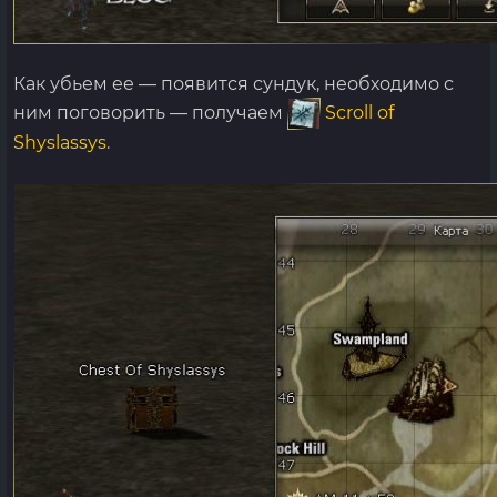
Как убьем ее — появится сундук, необходимо с
ним поговорить — получаем
Scroll of
Shyslassys
.