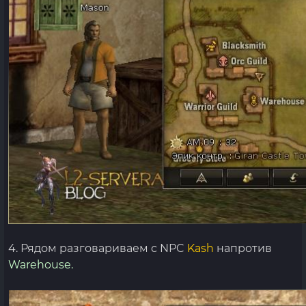
4. Рядом разговариваем с NPC
Kash
напротив
Warehouse.