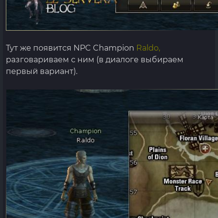
Тут же появится NPC Champion
Raldo,
разговариваем с ним (в диалоге выбираем
первый вариант).