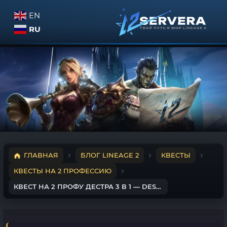
EN
RU
ГЛАВНАЯ
БЛОГ LINEAGE 2
КВЕСТЫ
КВЕСТЫ НА 2 ПРОФЕССИЮ
КВЕСТ НА 2 ПРОФУ ДЕСТРА 3 В 1 — DESTROYER