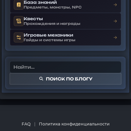
База знаний
→
Предметы, монстры, NPC
Квесты
→
Прохождения и награды
Игровые механики
→
Гайды и системы игры
ПОИСК ПО БЛОГУ
FAQ
|
Политика конфиденциальности