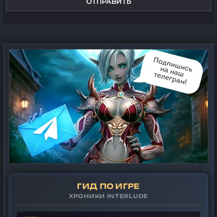
ОТПРАВИТЬ
ГИД ПО ИГРЕ
ХРОНИКИ INTERLUDE