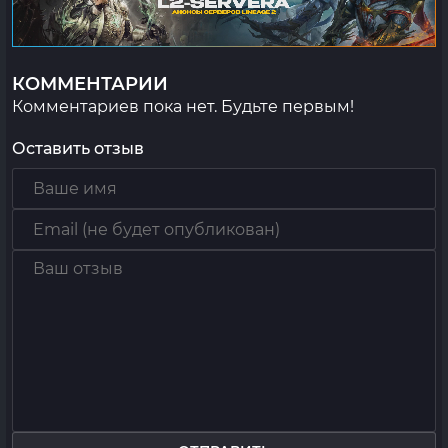
КОММЕНТАРИИ
Комментариев пока нет. Будьте первым!
Оставить отзыв