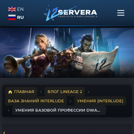
EN
RU
ГЛАВНАЯ
БЛОГ LINEAGE 2
БАЗА ЗНАНИЙ INTERLUDE
УМЕНИЯ (INTERLUDE)
УМЕНИЯ БАЗОВОЙ ПРОФЕССИИ DWARVEN FIGHTER