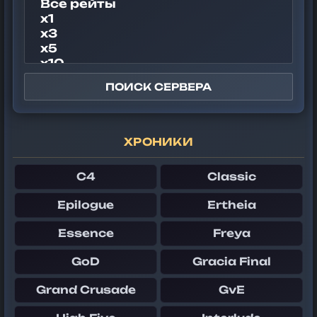
ПОИСК СЕРВЕРА
ХРОНИКИ
C4
Classic
Epilogue
Ertheia
Essence
Freya
GoD
Gracia Final
Grand Crusade
GvE