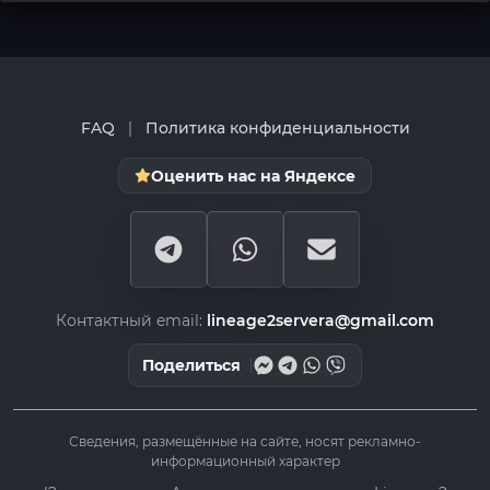
FAQ
|
Политика конфиденциальности
Оценить нас на Яндексе
Контактный email:
lineage2servera@gmail.com
Поделиться
Сведения, размещённые на сайте, носят рекламно-
информационный характер