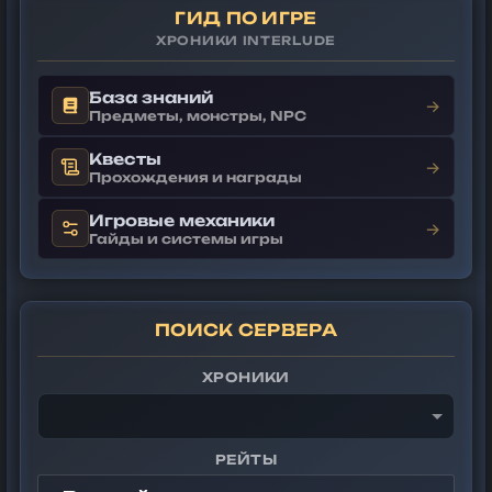
ГИД ПО ИГРЕ
ХРОНИКИ INTERLUDE
База знаний
→
Предметы, монстры, NPC
Квесты
→
Прохождения и награды
Игровые механики
→
Гайды и системы игры
ПОИСК СЕРВЕРА
ХРОНИКИ
РЕЙТЫ