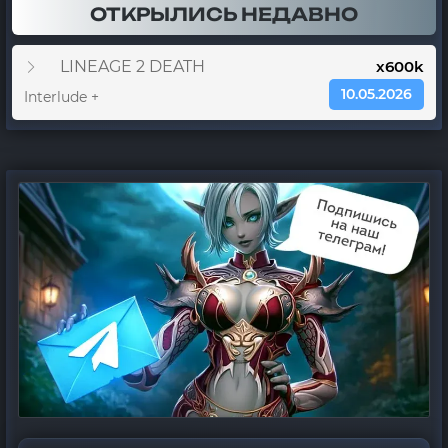
ОТКРЫЛИСЬ НЕДАВНО
LINEAGE 2 DEATH
x600k
10.05.2026
Interlude +