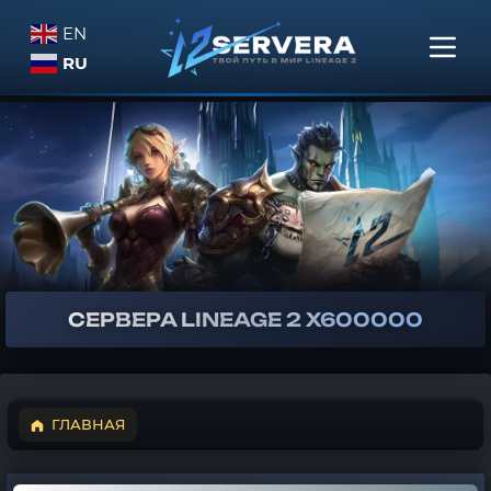
EN
RU
СЕРВЕРА
LINEAGE 2
X600000
ГЛАВНАЯ