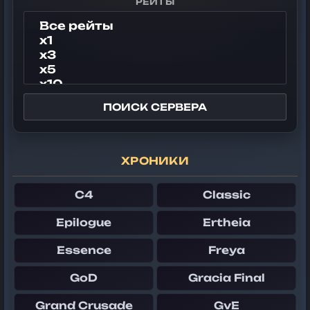
РЕЙТЫ
ПОИСК СЕРВЕРА
ХРОНИКИ
C4
Classic
Epilogue
Ertheia
Essence
Freya
GoD
Gracia Final
Grand Crusade
GvE