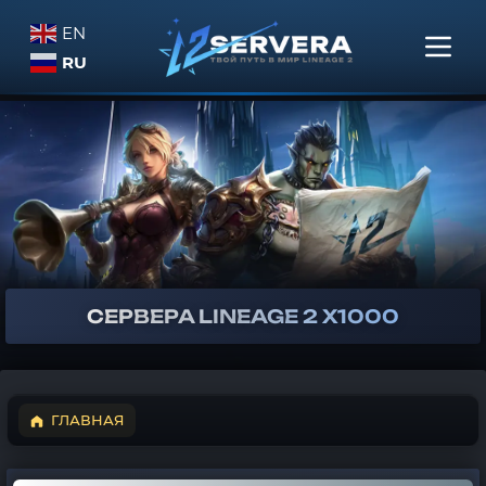
EN
RU
СЕРВЕРА
LINEAGE 2
X1000
ГЛАВНАЯ