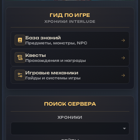
ГИД ПО ИГРЕ
ХРОНИКИ INTERLUDE
База знаний
→
Предметы, монстры, NPC
Квесты
→
Прохождения и награды
Игровые механики
→
Гайды и системы игры
ПОИСК СЕРВЕРА
ХРОНИКИ