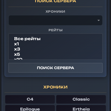
ПОИСК СЕРВЕРА
ХРОНИКИ
РЕЙТЫ
ПОИСК СЕРВЕРА
ХРОНИКИ
C4
Classic
Epilogue
Ertheia