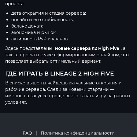
проекта:
дата открытия и стадия сервера;
онлайн и его стабильность;
баланс доната;
экономика и рынок;
активность PvP и кланов.
Здесь представлены
новые сервера л2 High Five
, а
также проекты с уже сформированным онлайном, что
позволяет выбрать оптимальный вариант.
ГДЕ ИГРАТЬ В LINEAGE 2 HIGH FIVE
В списке выше ты найдёшь актуальные открытия и
рабочие сервера. Следи за новыми стартами —
именно на запуске проще всего начать игру на равных
условиях.
FAQ
|
Политика конфиденциальности