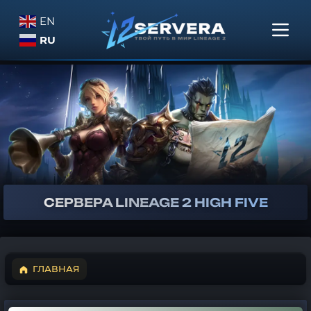
EN
RU
СЕРВЕРА
LINEAGE 2
HIGH FIVE
ГЛАВНАЯ