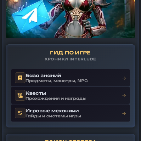
ГИД ПО ИГРЕ
ХРОНИКИ INTERLUDE
База знаний
→
Предметы, монстры, NPC
Квесты
→
Прохождения и награды
Игровые механики
→
Гайды и системы игры