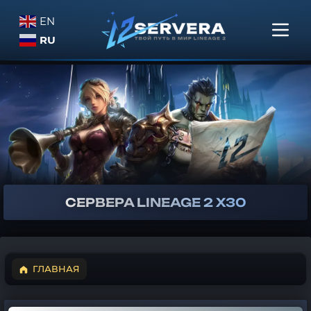
EN
RU
СЕРВЕРА
LINEAGE 2
X30
ГЛАВНАЯ