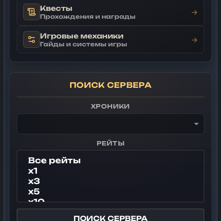
Квесты
→
Прохождения и награды
Игровые механики
→
Гайды и системы игры
ПОИСК СЕРВЕРА
ХРОНИКИ
РЕЙТЫ
ПОИСК СЕРВЕРА