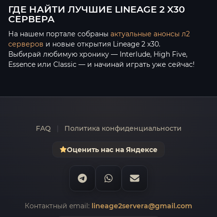
ГДЕ НАЙТИ ЛУЧШИЕ LINEAGE 2 X30
СЕРВЕРА
На нашем портале собраны
актуальные анонсы л2
серверов
и новые открытия Lineage 2 x30.
Выбирай любимую хронику — Interlude, High Five,
Essence или Classic — и начинай играть уже сейчас!
FAQ
|
Политика конфиденциальности
Оценить нас на Яндексе
Контактный email:
lineage2servera@gmail.com