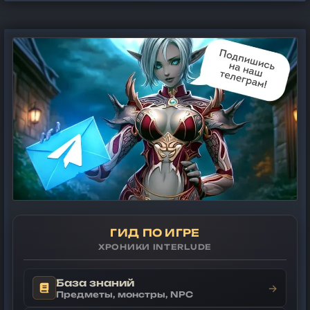
ГИД ПО ИГРЕ
ХРОНИКИ INTERLUDE
База знаний
→
Предметы, монстры, NPC