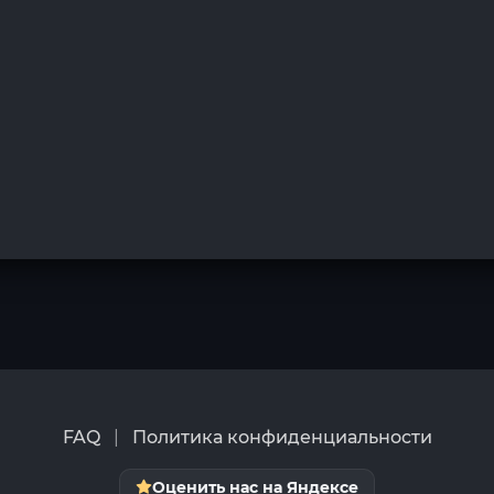
FAQ
|
Политика конфиденциальности
Оценить нас на Яндексе