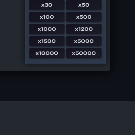
x30
x50
x100
x500
x1000
x1200
x1500
x5000
x10000
x50000