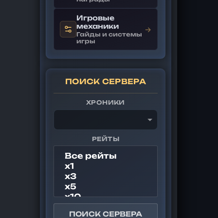
Игровые
механики
→
Гайды и системы
игры
ПОИСК СЕРВЕРА
ХРОНИКИ
РЕЙТЫ
ПОИСК СЕРВЕРА