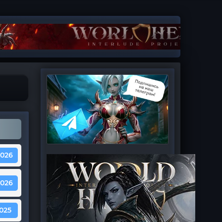
2026
2026
2025