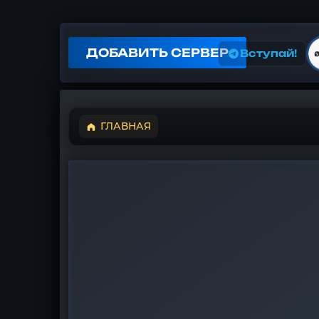
ДОБАВИТЬ СЕРВЕР
Вступай!
ГЛАВНАЯ