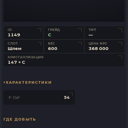
ID
ГРЕЙД
ТИП
1149
C
—
СЛОТ
ВЕС
ЦЕНА NPC
Шлем
600
368 000
КРИСТАЛЛИЗАЦИЯ
147 × C
ХАРАКТЕРИСТИКИ
54
P. Def
ГДЕ ДОБЫТЬ