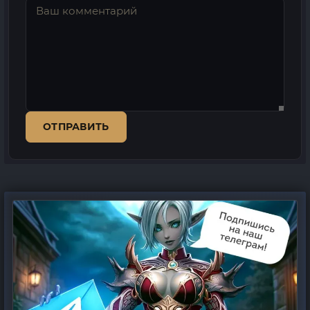
ОТПРАВИТЬ