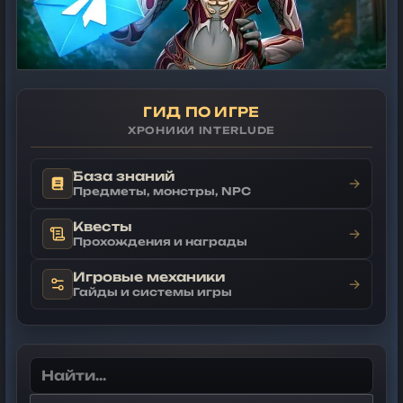
ГИД ПО ИГРЕ
ХРОНИКИ INTERLUDE
База знаний
→
Предметы, монстры, NPC
Квесты
→
Прохождения и награды
Игровые механики
→
Гайды и системы игры