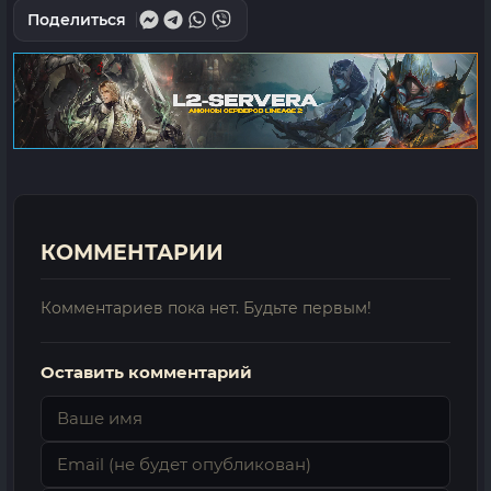
Поделиться
КОММЕНТАРИИ
Комментариев пока нет. Будьте первым!
Оставить комментарий