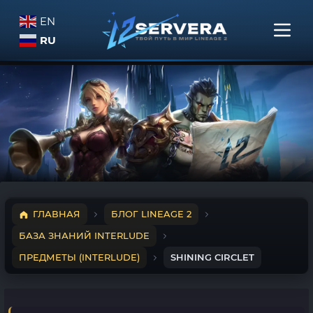
EN
RU
ГЛАВНАЯ
БЛОГ LINEAGE 2
БАЗА ЗНАНИЙ INTERLUDE
ПРЕДМЕТЫ (INTERLUDE)
SHINING CIRCLET