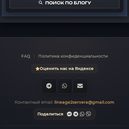
ПОИСК ПО БЛОГУ
FAQ
|
Политика конфиденциальности
Оценить нас на Яндексе
Контактный email:
lineage2servera@gmail.com
Поделиться