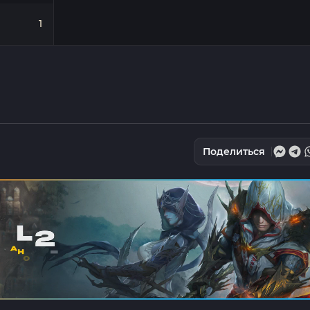
1
Поделиться