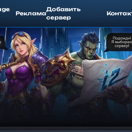
age
Добавить
Реклама
Контак
сервер