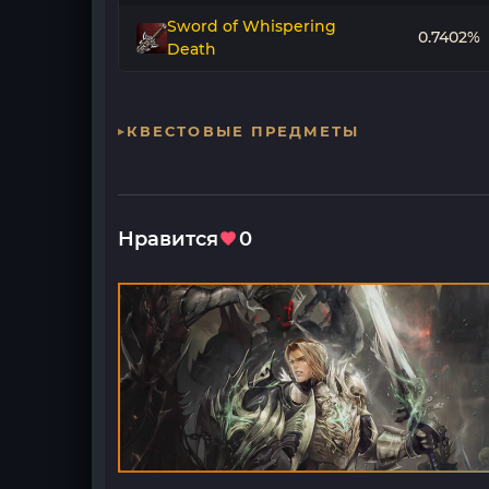
Sword of Whispering
0.7402%
Death
КВЕСТОВЫЕ ПРЕДМЕТЫ
Нравится
0