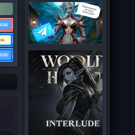
2026
ра
2026