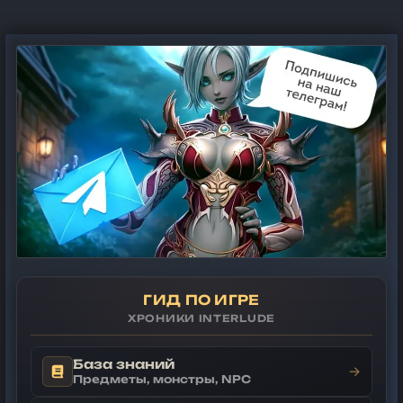
ГИД ПО ИГРЕ
ХРОНИКИ INTERLUDE
База знаний
→
Предметы, монстры, NPC