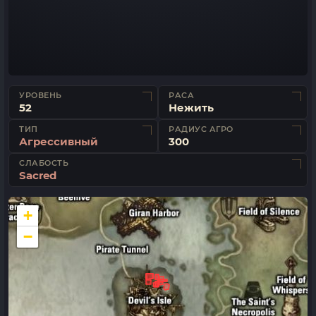
УРОВЕНЬ
РАСА
52
Нежить
ТИП
РАДИУС АГРО
Агрессивный
300
СЛАБОСТЬ
Sacred
+
−