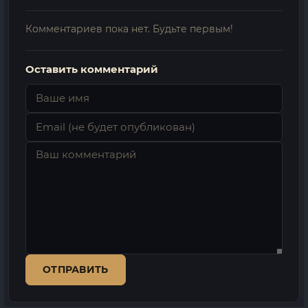
Комментариев пока нет. Будьте первым!
Оставить комментарий
ОТПРАВИТЬ