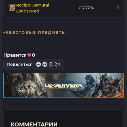
Recipe: Samurai
0.7531%
1
Longsword
КВЕСТОВЫЕ ПРЕДМЕТЫ
Нравится
0
Поделиться
КОММЕНТАРИИ