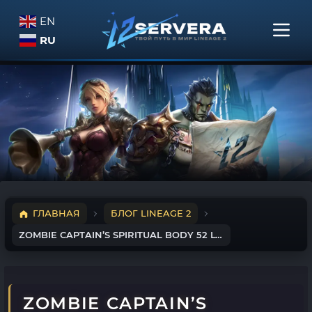
EN
RU
ГЛАВНАЯ
БЛОГ LINEAGE 2
ZOMBIE CAPTAIN’S SPIRITUAL BODY 52 LVL
ZOMBIE CAPTAIN’S