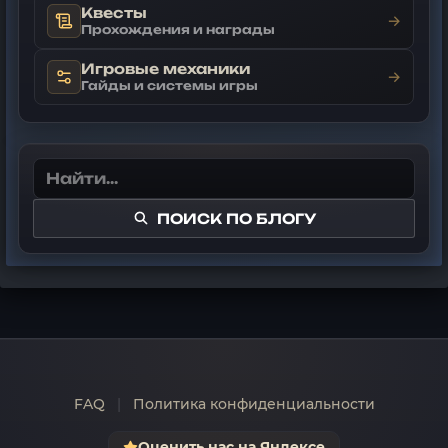
Квесты
→
Прохождения и награды
Игровые механики
→
Гайды и системы игры
ПОИСК ПО БЛОГУ
FAQ
|
Политика конфиденциальности
Оценить нас на Яндексе