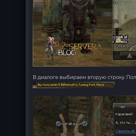
В диалоге выбираем вторую строку. По