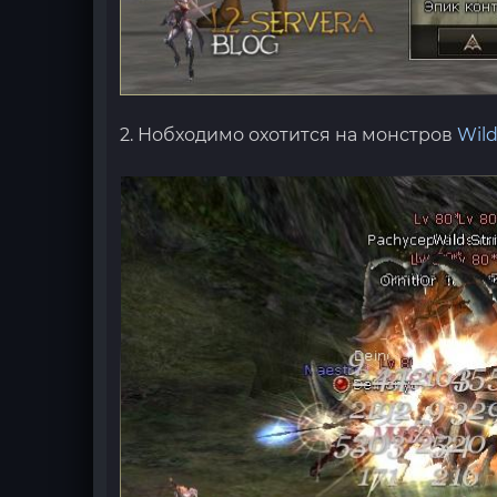
2. Нобходимо охотится на монстров
Wild