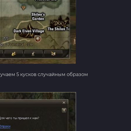
лучаем 5 кусков случайным образом