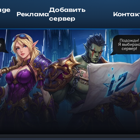
age
Добавить
Реклама
Контак
сервер