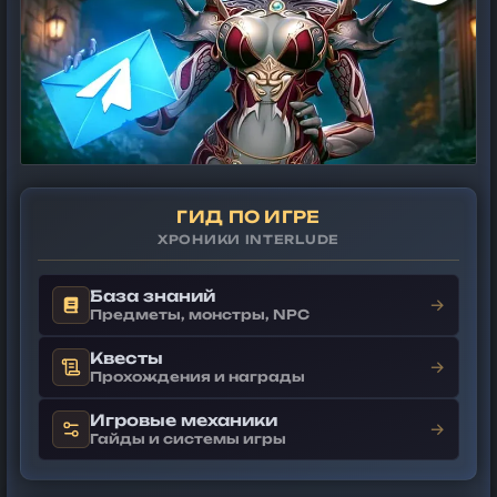
ГИД ПО ИГРЕ
ХРОНИКИ INTERLUDE
База знаний
→
Предметы, монстры, NPC
Квесты
→
Прохождения и награды
Игровые механики
→
Гайды и системы игры