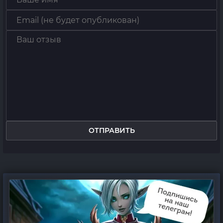
ОТПРАВИТЬ