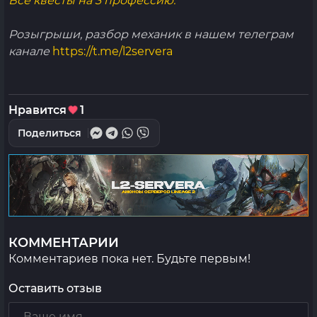
Все квесты на 3 профессию.
Розыгрыши, разбор механик в нашем телеграм
канале
https://t.me/l2servera
Нравится
1
Поделиться
КОММЕНТАРИИ
Комментариев пока нет. Будьте первым!
Оставить отзыв