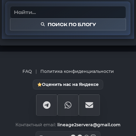
ПОИСК ПО БЛОГУ
FAQ
|
Политика конфиденциальности
Оценить нас на Яндексе
Контактный email:
lineage2servera@gmail.com