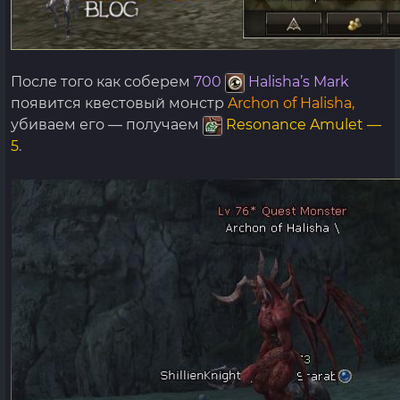
После того как соберем
700
Halisha’s Mark
появится квестовый монстр
Archon of Halisha,
убиваем его — получаем
Resonance Amulet —
5
.