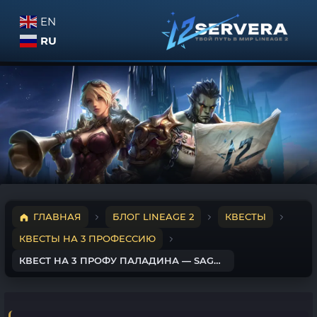
EN
RU
ГЛАВНАЯ
БЛОГ LINEAGE 2
КВЕСТЫ
КВЕСТЫ НА 3 ПРОФЕССИЮ
КВЕСТ НА 3 ПРОФУ ПАЛАДИНА — SAGA OF THE PHOENIX KNIGHT