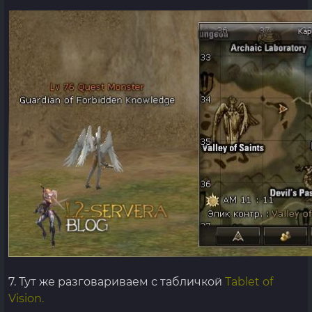
7. Тут же разговариваем с табличкой
Tablet of
Vision.