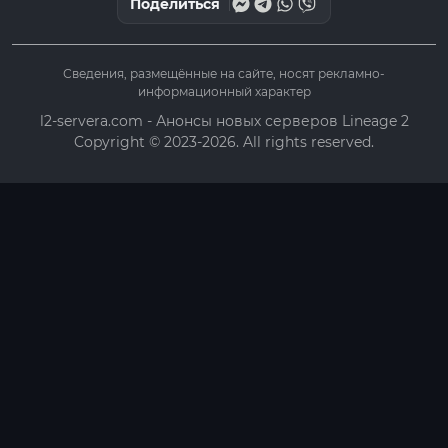
Поделиться
Сведения, размещённые на сайте, носят рекламно-
информационный характер
l2-servera.com - Анонсы новых серверов Lineage 2
Copyright © 2023-2026. All rights reserved.