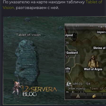
По указателю на карте находим табличку
Tablet of
Vision,
разговариваем с ней.