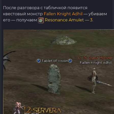
После разговора с табличкой появится
квестовый монстр
Fallen Knight Adhil
— убиваем
его — получаем
Resonance Amulet — 3
.