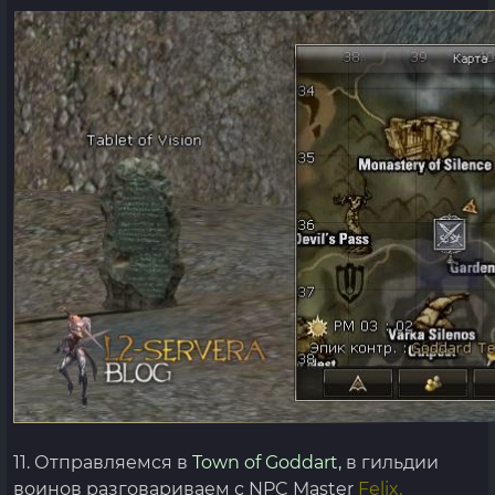
11. Отправляемся в
Town of Goddart,
в гильдии
воинов разговариваем с NPC Master
Felix.