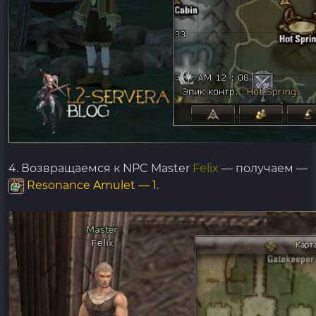
4. Возвращаемся к NPC Master
Felix
— получаем —
Resonance Amulet — 1
.