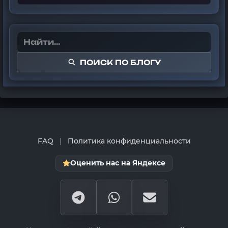
ПОИСК ПО БЛОГУ
FAQ
|
Политика конфиденциальности
Оценить нас на Яндексе