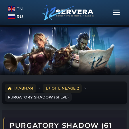
EN
RU
ГЛАВНАЯ
БЛОГ LINEAGE 2
PURGATORY SHADOW (61 LVL)
PURGATORY SHADOW (61