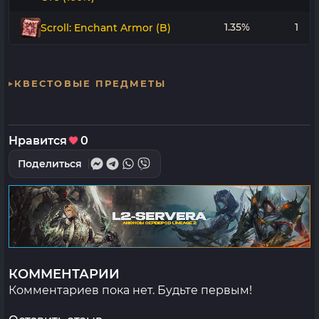
1.35%
1
Scroll: Enchant Armor (B)
КВЕСТОВЫЕ ПРЕДМЕТЫ
Нравится
0
Поделиться
КОММЕНТАРИИ
Комментариев пока нет. Будьте первым!