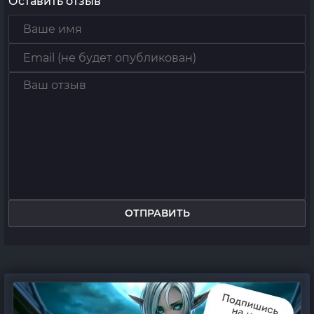
Оставить отзыв
ОТПРАВИТЬ