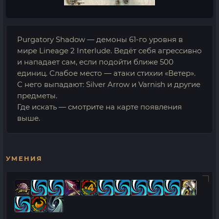
Purgatory Shadow — демоны 61-го уровня в
мире Lineage 2 Interlude. Ведёт себя агрессивно
и нападает сам, если подойти ближе 500
единиц. Слабое место — атаки стихии «Ветер».
С него выпадают: Silver Arrow и Varnish и другие
предметы.
Где искать — смотрите на карте появления
выше.
УМЕНИЯ