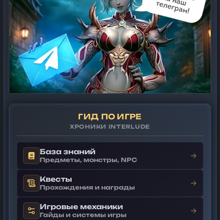
ГИД ПО ИГРЕ
ХРОНИКИ INTERLUDE
База знаний
→
Предметы, монстры, NPC
Квесты
→
Прохождения и награды
Игровые механики
→
Гайды и системы игры