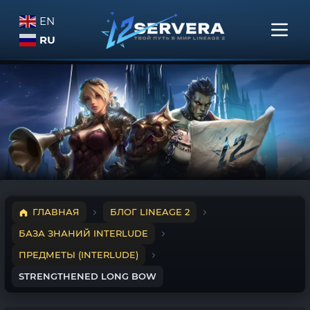
EN
RU
ГЛАВНАЯ
БЛОГ LINEAGE 2
БАЗА ЗНАНИЙ INTERLUDE
ПРЕДМЕТЫ (INTERLUDE)
STRENGTHENED LONG BOW