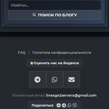
ПОИСК ПО БЛОГУ
FAQ
|
Политика конфиденциальности
Оценить нас на Яндексе
Контактный email:
lineage2servera@gmail.com
Поделиться