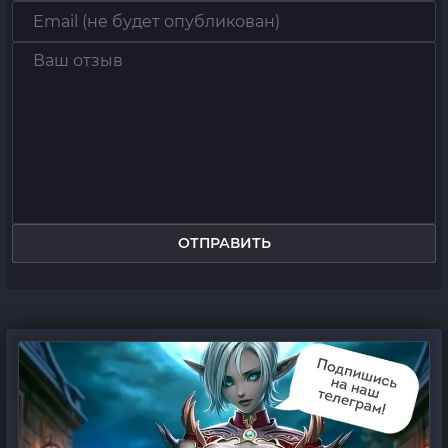
ОТПРАВИТЬ