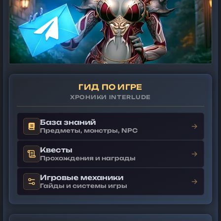
ГИД ПО ИГРЕ
ХРОНИКИ INTERLUDE
База знаний
→
Предметы, монстры, NPC
Квесты
→
Прохождения и награды
Игровые механики
→
Гайды и системы игры