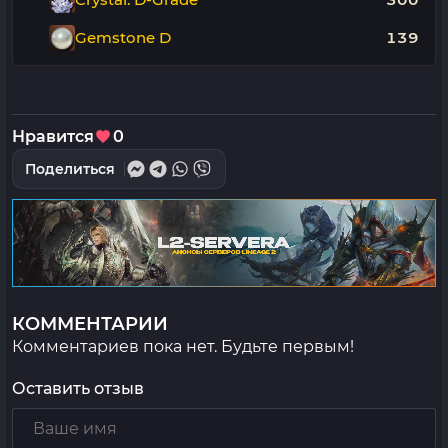
Gemstone D
139
Нравится
0
Поделиться
КОММЕНТАРИИ
Комментариев пока нет. Будьте первым!
Оставить отзыв