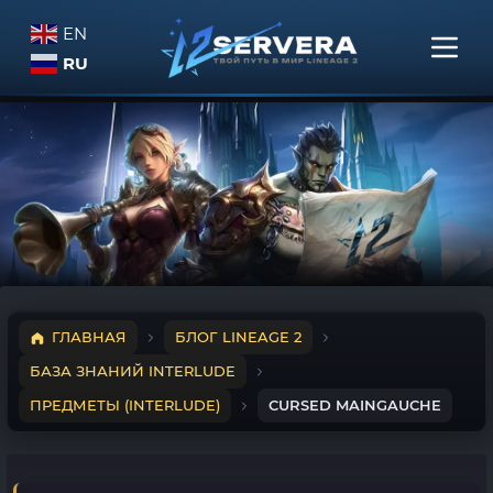
EN
RU
ГЛАВНАЯ
БЛОГ LINEAGE 2
БАЗА ЗНАНИЙ INTERLUDE
ПРЕДМЕТЫ (INTERLUDE)
CURSED MAINGAUCHE