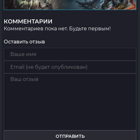
КОММЕНТАРИИ
Комментариев пока нет. Будьте первым!
Оставить отзыв
ОТПРАВИТЬ