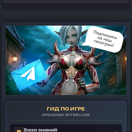
ГИД ПО ИГРЕ
ХРОНИКИ INTERLUDE
База знаний