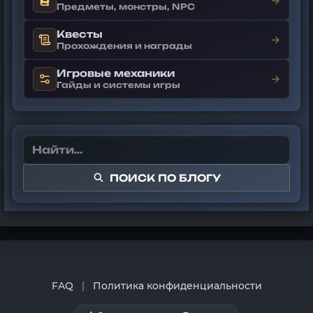
→
Предметы, монстры, NPC
Квесты
→
Прохождения и награды
Игровые механики
→
Гайды и системы игры
ПОИСК ПО БЛОГУ
FAQ
|
Политика конфиденциальности