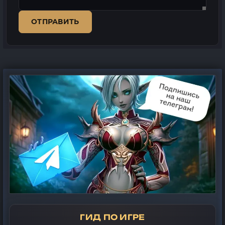
ОТПРАВИТЬ
ГИД ПО ИГРЕ