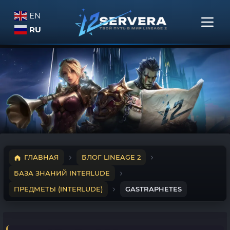
EN
RU
ГЛАВНАЯ
БЛОГ LINEAGE 2
БАЗА ЗНАНИЙ INTERLUDE
ПРЕДМЕТЫ (INTERLUDE)
GASTRAPHETES