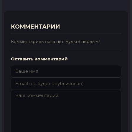
КОММЕНТАРИИ
Комментариев пока нет. Будьте первым!
Оставить комментарий