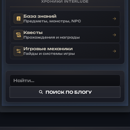
ХРОНИКИ INTERLUDE
База знаний
→
Предметы, монстры, NPC
Квесты
→
Прохождения и награды
Игровые механики
→
Гайды и системы игры
ПОИСК ПО БЛОГУ