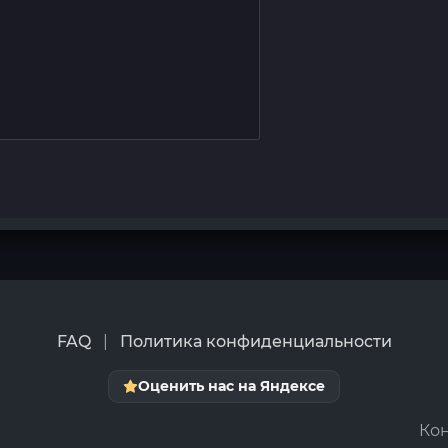
FAQ
|
Политика конфиденциальности
Оценить нас на Яндексе
Кон