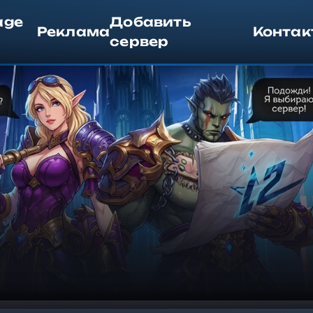
age
Добавить
Реклама
Контак
сервер