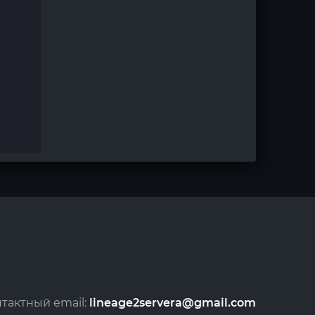
тактный email:
lineage2servera@gmail.com