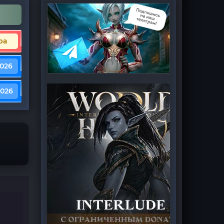
ра
2026
2026