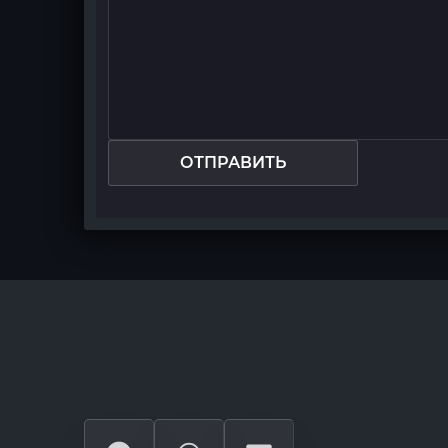
ОТПРАВИТЬ