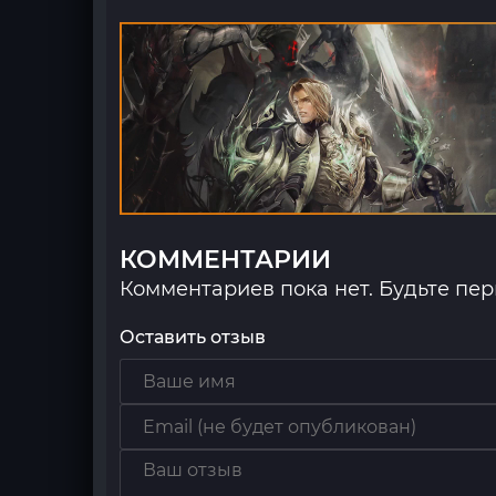
КОММЕНТАРИИ
Комментариев пока нет. Будьте пе
Оставить отзыв