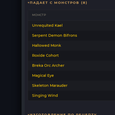
ПАДАЕТ С МОНСТРОВ (8)
МОНСТР
Unrequited Kael
Serpent Demon Bifrons
Hallowed Monk
Roxide Cohort
Breka Orc Archer
Magical Eye
Skeleton Marauder
Singing Wind
ИЗГОТОВЛЕНИЕ ПО РЕЦЕПТУ