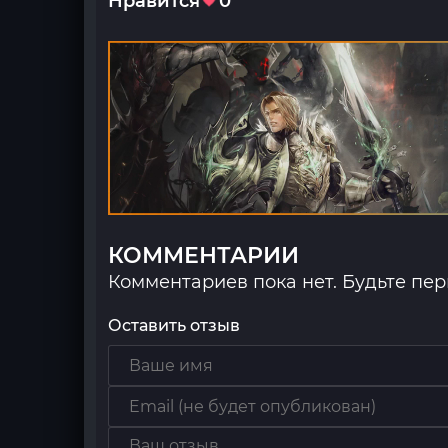
Нравится
0
КОММЕНТАРИИ
Комментариев пока нет. Будьте пе
Оставить отзыв