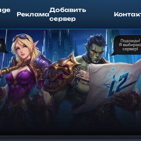
age
Добавить
Реклама
Контак
сервер