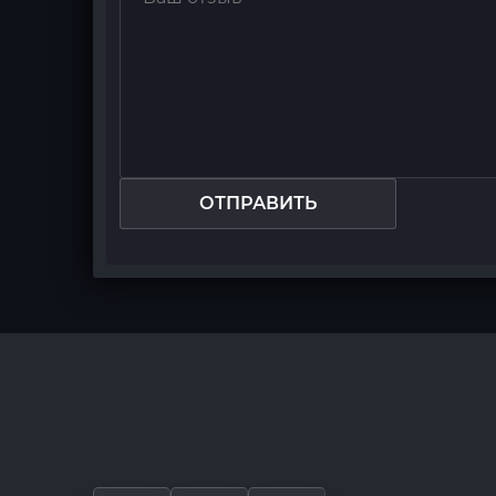
ОТПРАВИТЬ