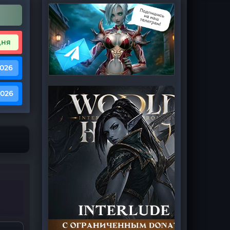
дня
2026
2026