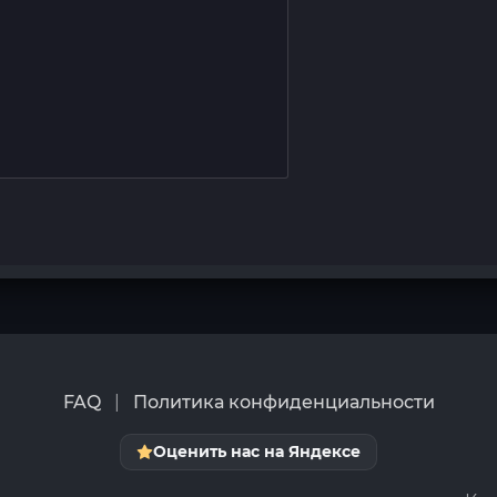
FAQ
|
Политика конфиденциальности
Оценить нас на Яндексе