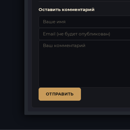
Оставить комментарий
ОТПРАВИТЬ