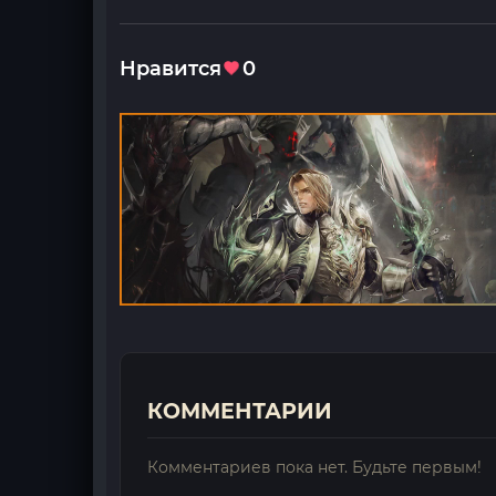
Нравится
0
КОММЕНТАРИИ
Комментариев пока нет. Будьте первым!