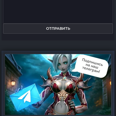
ОТПРАВИТЬ