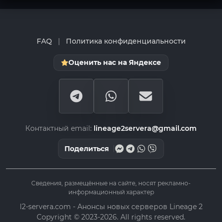
FAQ
|
Политика конфиденциальности
Оценить нас на Яндексе
Контактный email:
lineage2servera@gmail.com
Поделиться
Сведения, размещённые на сайте, носят рекламно-
информационный характер
l2-servera.com - Анонсы новых серверов Lineage 2
Copyright © 2023-2026. All rights reserved.