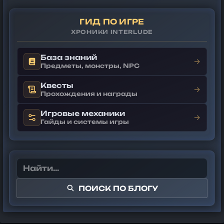
ГИД ПО ИГРЕ
ХРОНИКИ INTERLUDE
База знаний
→
Предметы, монстры, NPC
Квесты
→
Прохождения и награды
Игровые механики
→
Гайды и системы игры
ПОИСК ПО БЛОГУ