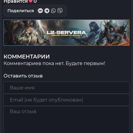
Нравится
0
Поделиться
КОММЕНТАРИИ
Комментариев пока нет. Будьте первым!
Оставить отзыв