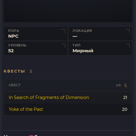
РОЛЬ
ЛОКАЦИЯ
NPC
—
УРОВЕНЬ
ТИП
52
Мирный
КВЕСТЫ
2
КВЕСТ
УР.
In Search of Fragments of Dimension
21
Yoke of the Past
20