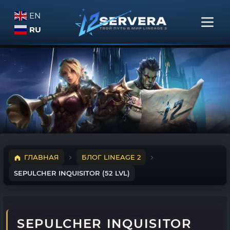
EN
RU
ГЛАВНАЯ
БЛОГ LINEAGE 2
SEPULCHER INQUISITOR (52 LVL)
SEPULCHER INQUISITOR