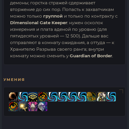
демоны; горстка стражей сдерживает
вторжение до сих пор. Попасть к захватчикам
можно только
группой
и только по контракту с
Dimensional Gate Keeper
: нужен осколок
измерения и плата аденой по уровню (для
пятидесятых уровней — 12 500). Дальше вас
отправляют в комнату ожидания, а оттуда — к
Хранителю Разрыва своего ранга; внутри
комнату можно сменить у
Guardian of Border
.
УМЕНИЯ