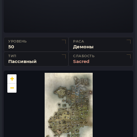
УРОВЕНЬ
РАСА
50
Демоны
ТИП
СЛАБОСТЬ
Пассивный
Sacred
+
−