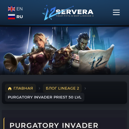
EN
RU
ГЛАВНАЯ
БЛОГ LINEAGE 2
PURGATORY INVADER PRIEST 50 LVL
PURGATORY INVADER