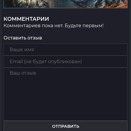
КОММЕНТАРИИ
Комментариев пока нет. Будьте первым!
Оставить отзыв
ОТПРАВИТЬ