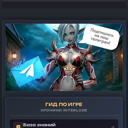
ГИД ПО ИГРЕ
ХРОНИКИ INTERLUDE
База знаний
→