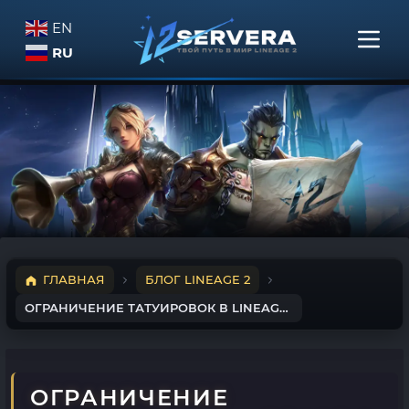
EN
RU
ГЛАВНАЯ
БЛОГ LINEAGE 2
ОГРАНИЧЕНИЕ ТАТУИРОВОК В LINEAGE 2
ОГРАНИЧЕНИЕ