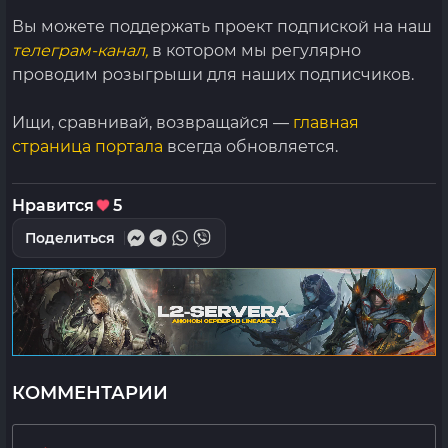
Вы можете поддержать проект подпиской на наш
телеграм-канал,
в котором мы регулярно
проводим розыгрыши для наших подписчиков.
Ищи, сравнивай, возвращайся —
главная
страница портала
всегда обновляется.
Нравится
5
Поделиться
КОММЕНТАРИИ