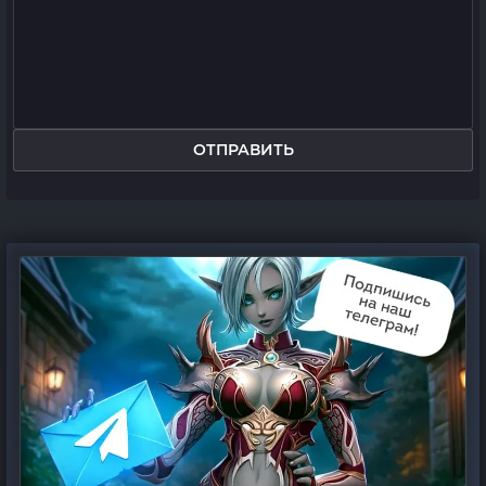
ОТПРАВИТЬ