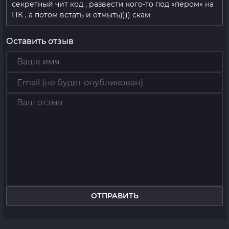
секретный чит код , развести кого-то под «пером» на
ПК , а потом встать и отмыть)))) скам
Оставить отзыв
ОТПРАВИТЬ