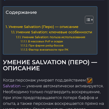
Содержание
Умение Salvation (Перо) — описание
Умение Salvation: ключевые особенности
Умение Salvation: польза использования
В массовых PvP и осадах
При фарме рейд-боссов
Фактор внезапности при PK
УМЕНИЕ SALVATION (ПЕРО) —
ОПИСАНИЕ
Когда персонаж умирает под действием
Salvation
— умение автоматически активируется.
Необходимо только подтвердить воскрешение,
при этом предотвращаяется потеря баффов и
опыта, а также персонаж воскрешается прямо на