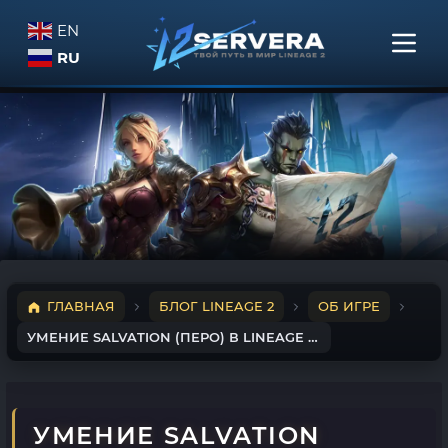
EN
RU
ГЛАВНАЯ
БЛОГ LINEAGE 2
ОБ ИГРЕ
УМЕНИЕ SALVATION (ПЕРО) В LINEAGE 2 — ОПИСАНИЕ
УМЕНИЕ SALVATION