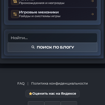
→
Прохождения и награды
Игровые механики
→
Гайды и системы игры
ПОИСК ПО БЛОГУ
FAQ
|
Политика конфиденциальности
Оценить нас на Яндексе