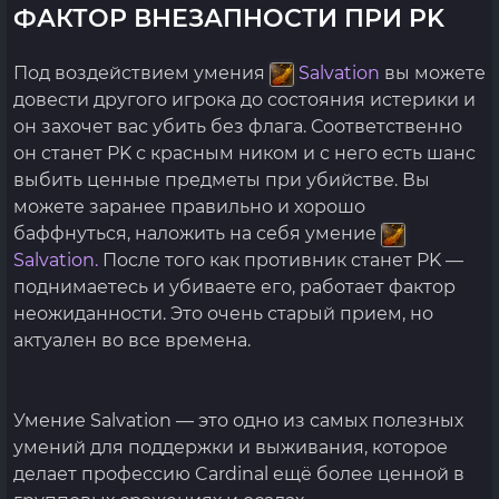
ФАКТОР ВНЕЗАПНОСТИ ПРИ PK
Под воздействием умения
Salvation
вы можете
довести другого игрока до состояния истерики и
он захочет вас убить без флага. Соответственно
он станет PK с красным ником и с него есть шанс
выбить ценные предметы при убийстве. Вы
можете заранее правильно и хорошо
баффнуться, наложить на себя умение
Salvation.
После того как противник станет PK —
поднимаетесь и убиваете его, работает фактор
неожиданности. Это очень старый прием, но
актуален во все времена.
Умение Salvation — это одно из самых полезных
умений для поддержки и выживания, которое
делает профессию Cardinal ещё более ценной в