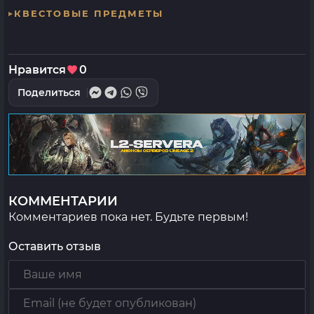
КВЕСТОВЫЕ ПРЕДМЕТЫ
Нравится
0
Поделиться
КОММЕНТАРИИ
Комментариев пока нет. Будьте первым!
Оставить отзыв