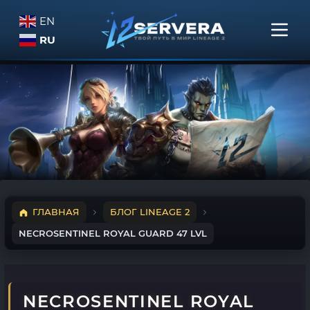
EN
RU
ГЛАВНАЯ
БЛОГ LINEAGE 2
NECROSENTINEL ROYAL GUARD 47 LVL
NECROSENTINEL ROYAL