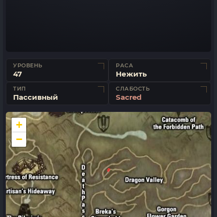
УРОВЕНЬ
РАСА
47
Нежить
ТИП
СЛАБОСТЬ
Пассивный
Sacred
+
−