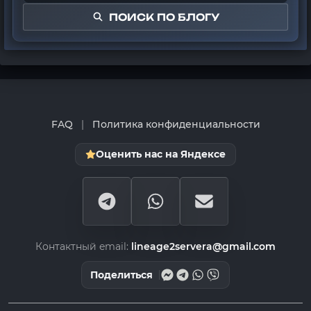
ПОИСК ПО БЛОГУ
FAQ
|
Политика конфиденциальности
Оценить нас на Яндексе
Контактный email:
lineage2servera@gmail.com
Поделиться