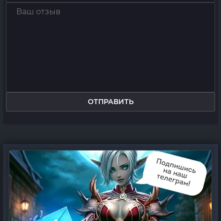
ОТПРАВИТЬ