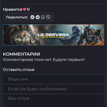
Нравится
0
Поделиться
КОММЕНТАРИИ
Комментариев пока нет. Будьте первым!
Оставить отзыв