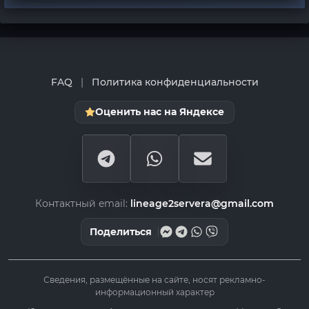
FAQ
|
Политика конфиденциальности
Оценить нас на Яндексе
Контактный email:
lineage2servera@gmail.com
Поделиться
Сведения, размещённые на сайте, носят рекламно-
информационный характер