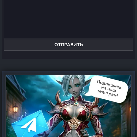
ОТПРАВИТЬ