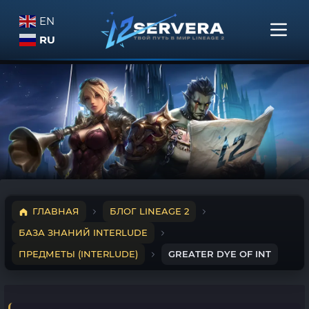
EN
RU
ГЛАВНАЯ
БЛОГ LINEAGE 2
БАЗА ЗНАНИЙ INTERLUDE
ПРЕДМЕТЫ (INTERLUDE)
GREATER DYE OF INT