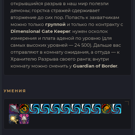
открывшийся разрыв в наш мир полезли
демоны; горстка стражей сдерживает
вторжение до сих пор. Попасть к захватчикам
можно только
группой
и только по контракту с
Dimensional Gate Keeper
: нужен осколок
измерения и плата аденой по уровню (для
самых высоких уровней — 24 500). Дальше вас
отправляют в комнату ожидания, а оттуда — к
Хранителю Разрыва своего ранга; внутри
комнату можно сменить у
Guardian of Border
.
УМЕНИЯ