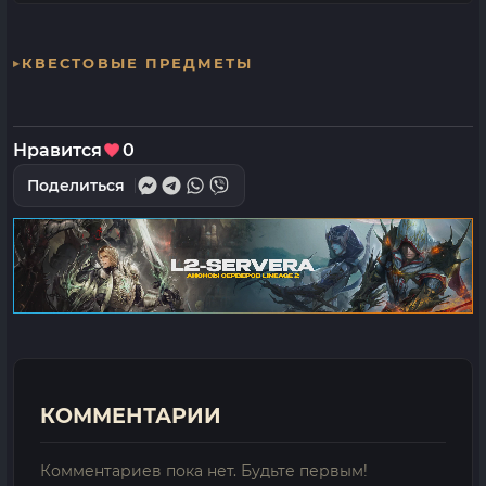
КВЕСТОВЫЕ ПРЕДМЕТЫ
Нравится
0
Поделиться
КОММЕНТАРИИ
Комментариев пока нет. Будьте первым!