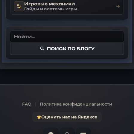
Игровые механики
→
Гайды и системы игры
ПОИСК ПО БЛОГУ
FAQ
|
Политика конфиденциальности
Оценить нас на Яндексе