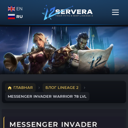
EN
RU
ГЛАВНАЯ
БЛОГ LINEAGE 2
MESSENGER INVADER WARRIOR 78 LVL
MESSENGER INVADER