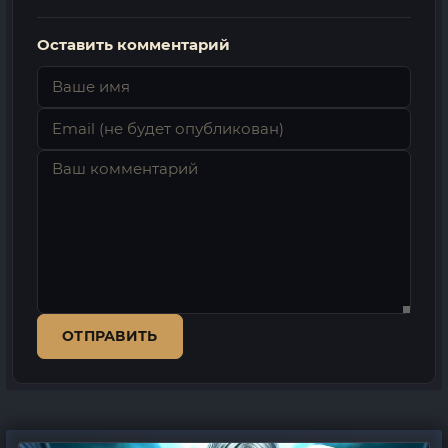
Оставить комментарий
ОТПРАВИТЬ