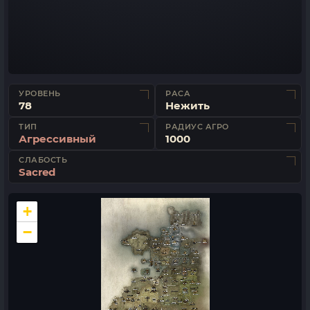
УРОВЕНЬ
РАСА
78
Нежить
ТИП
РАДИУС АГРО
Агрессивный
1000
СЛАБОСТЬ
Sacred
+
−