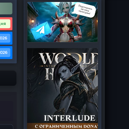
дня
2026
2026