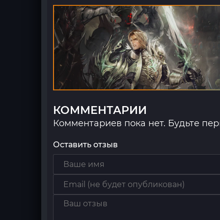
КОММЕНТАРИИ
Комментариев пока нет. Будьте пе
Оставить отзыв