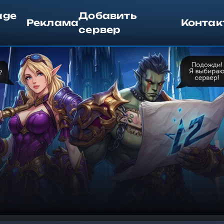
age
Добавить
Реклама
Контак
сервер