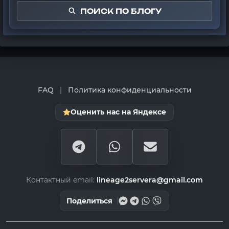
ПОИСК ПО БЛОГУ
FAQ
|
Политика конфиденциальности
Оценить нас на Яндексе
Контактный email:
lineage2servera@gmail.com
Поделиться