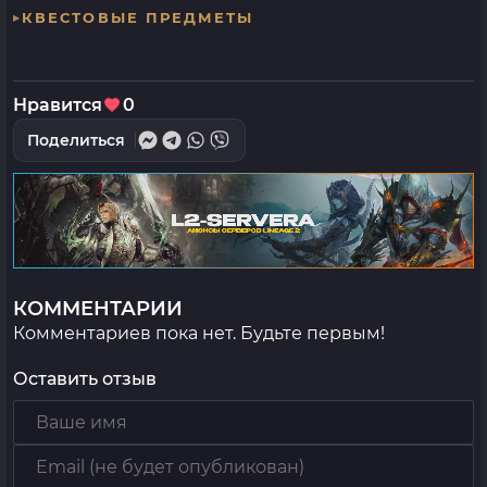
КВЕСТОВЫЕ ПРЕДМЕТЫ
Нравится
0
Поделиться
КОММЕНТАРИИ
Комментариев пока нет. Будьте первым!
Оставить отзыв