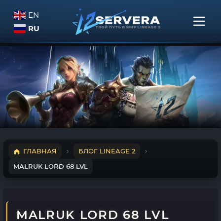
EN
RU
ГЛАВНАЯ
БЛОГ LINEAGE 2
MALRUK LORD 68 LVL
MALRUK LORD 68 LVL