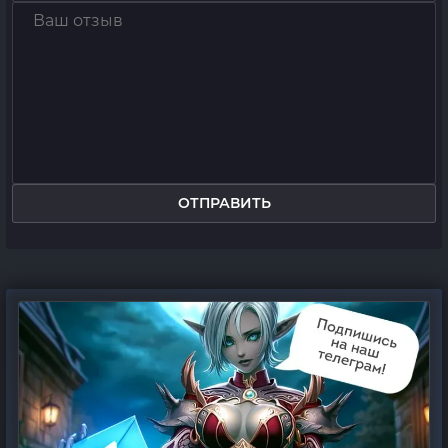
ОТПРАВИТЬ