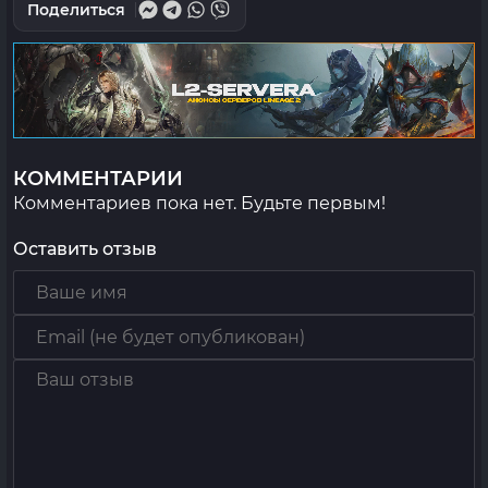
Поделиться
КОММЕНТАРИИ
Комментариев пока нет. Будьте первым!
Оставить отзыв