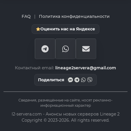
FAQ
|
Политика конфиденциальности
Оценить нас на Яндексе
Контактный email:
lineage2servera@gmail.com
Поделиться
Сведения, размещённые на сайте, носят рекламно-
информационный характер
l2-servera.com - Анонсы новых серверов Lineage 2
Copyright © 2023-2026. All rights reserved.