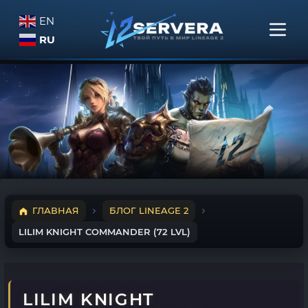
EN
RU
ГЛАВНАЯ
БЛОГ LINEAGE 2
LILIM KNIGHT COMMANDER (72 LVL)
LILIM KNIGHT