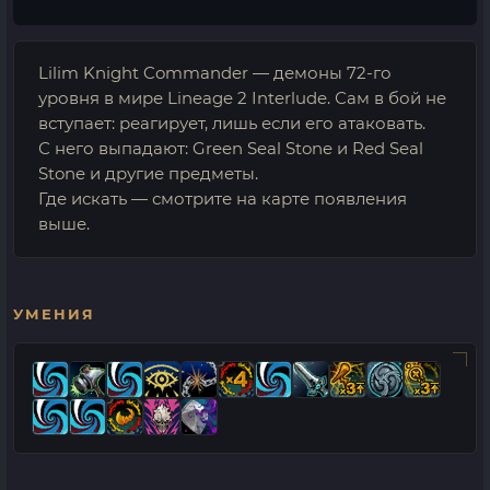
Lilim Knight Commander — демоны 72-го
уровня в мире Lineage 2 Interlude. Сам в бой не
вступает: реагирует, лишь если его атаковать.
С него выпадают: Green Seal Stone и Red Seal
Stone и другие предметы.
Где искать — смотрите на карте появления
выше.
УМЕНИЯ