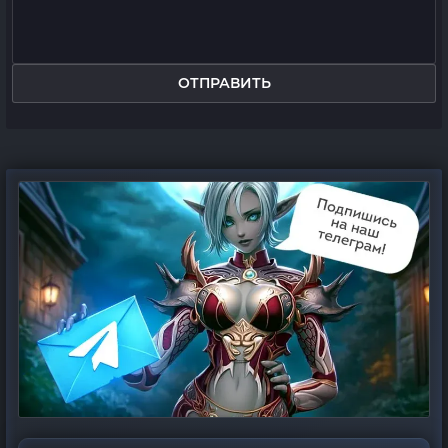
ОТПРАВИТЬ