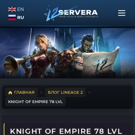
EN
RU
ГЛАВНАЯ
БЛОГ LINEAGE 2
KNIGHT OF EMPIRE 78 LVL
KNIGHT OF EMPIRE 78 LVL