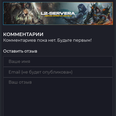
КОММЕНТАРИИ
Комментариев пока нет. Будьте первым!
Оставить отзыв