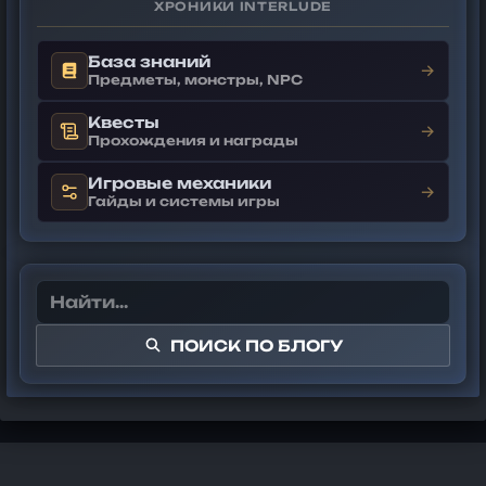
ХРОНИКИ INTERLUDE
База знаний
→
Предметы, монстры, NPC
Квесты
→
Прохождения и награды
Игровые механики
→
Гайды и системы игры
ПОИСК ПО БЛОГУ