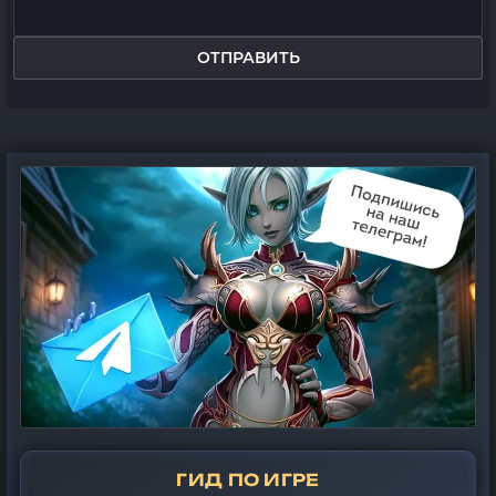
ОТПРАВИТЬ
ГИД ПО ИГРЕ