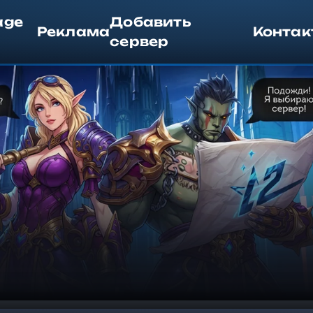
age
Добавить
Реклама
Контак
сервер