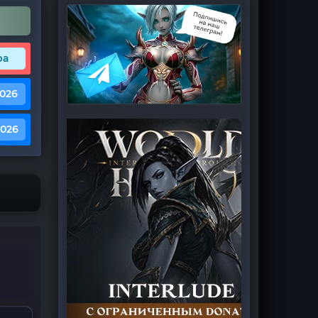
ра
2026
2026