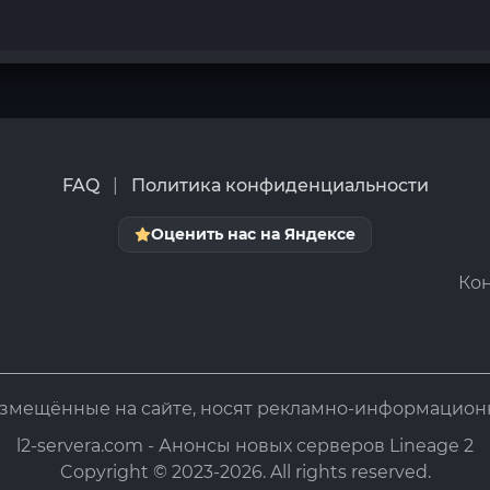
FAQ
|
Политика конфиденциальности
Оценить нас на Яндексе
Кон
азмещённые на сайте, носят рекламно-информацион
l2-servera.com - Анонсы новых серверов Lineage 2
Copyright © 2023-2026. All rights reserved.