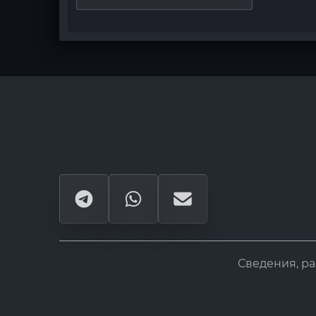
Сведения, р