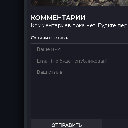
КОММЕНТАРИИ
Комментариев пока нет. Будьте пе
Оставить отзыв
ОТПРАВИТЬ