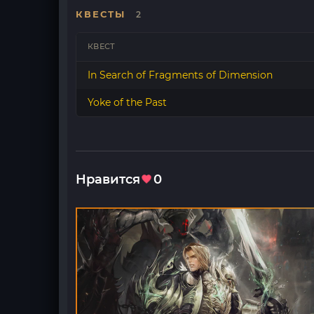
КВЕСТЫ
2
КВЕСТ
In Search of Fragments of Dimension
Yoke of the Past
Нравится
0