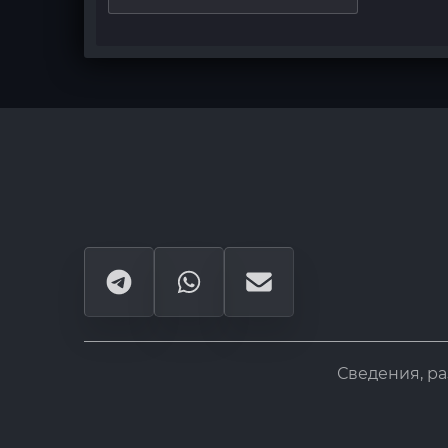
Сведения, р