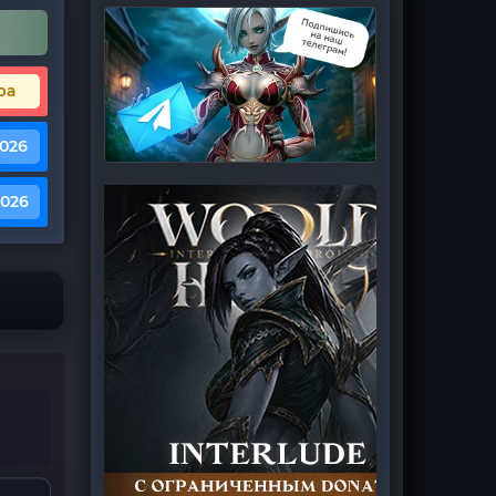
ра
2026
2026