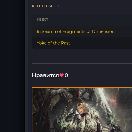
КВЕСТЫ
2
КВЕСТ
In Search of Fragments of Dimension
Yoke of the Past
Нравится
0