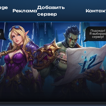
age
Добавить
Реклама
Контак
сервер