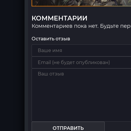
КОММЕНТАРИИ
Комментариев пока нет. Будьте пе
Оставить отзыв
ОТПРАВИТЬ