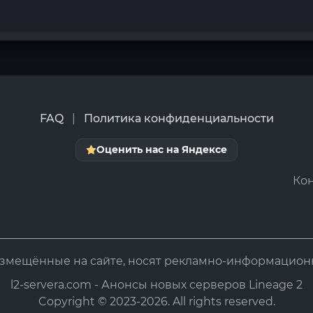
FAQ
|
Политика конфиденциальности
Оценить нас на Яндексе
Кон
азмещённые на сайте, носят рекламно-информацион
l2-servera.com - Анонсы новых серверов Lineage 2
Copyright © 2023-2026. All rights reserved.