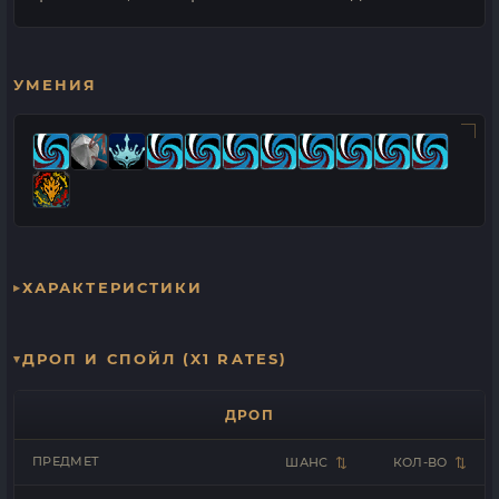
УМЕНИЯ
ХАРАКТЕРИСТИКИ
ДРОП И СПОЙЛ (X1 RATES)
ДРОП
ПРЕДМЕТ
ШАНС
КОЛ-ВО