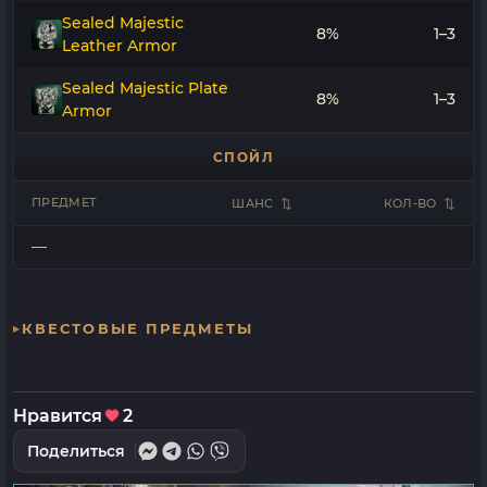
Sealed Majestic
8%
1–3
Leather Armor
Sealed Majestic Plate
8%
1–3
Armor
СПОЙЛ
ПРЕДМЕТ
ШАНС
КОЛ-ВО
—
КВЕСТОВЫЕ ПРЕДМЕТЫ
Нравится
2
Поделиться