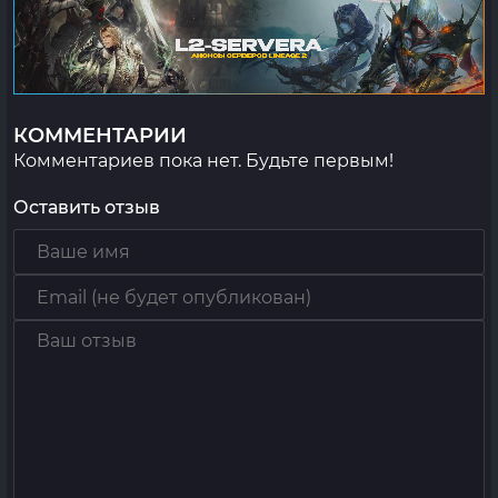
КОММЕНТАРИИ
Комментариев пока нет. Будьте первым!
Оставить отзыв