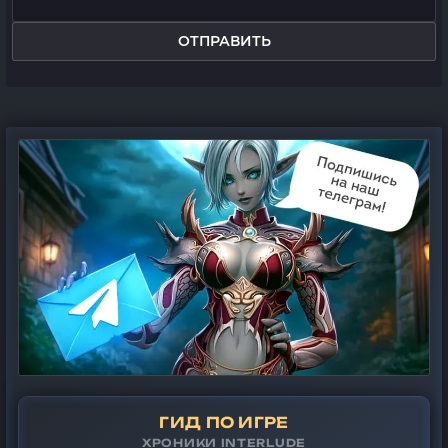
ОТПРАВИТЬ
ГИД ПО ИГРЕ
ХРОНИКИ INTERLUDE