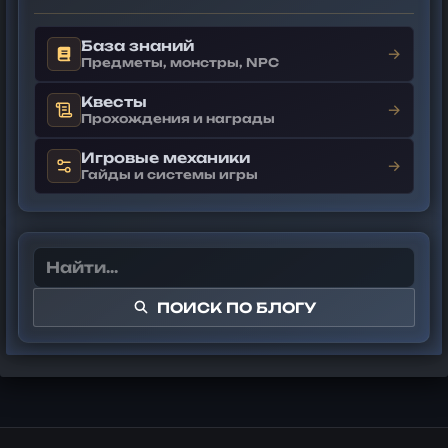
База знаний
→
Предметы, монстры, NPC
Квесты
→
Прохождения и награды
Игровые механики
→
Гайды и системы игры
ПОИСК ПО БЛОГУ