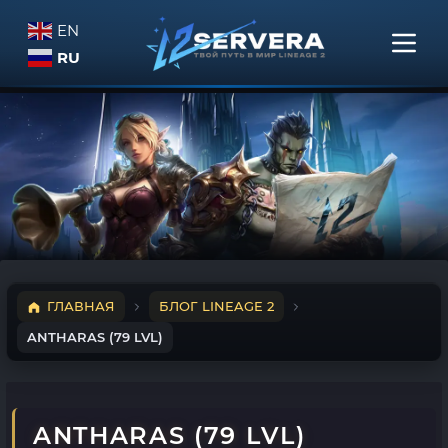
EN
RU
ГЛАВНАЯ
БЛОГ LINEAGE 2
ANTHARAS (79 LVL)
ANTHARAS (79 LVL)